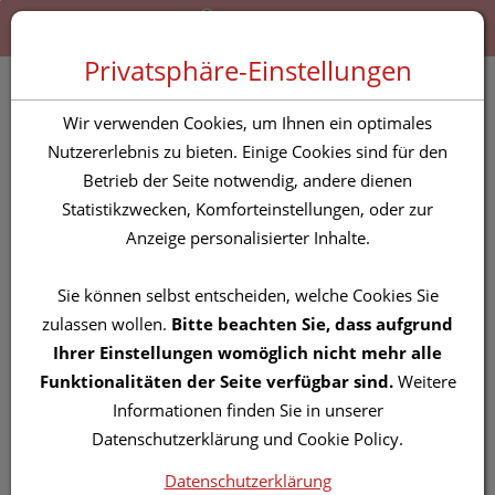
Zum “Inhalt dieser Seite” springen [AK + 0]
Zum Menü “Produkte” springen [AK + 1]
Zum Menü “Über uns / Service” springen [AK + 2]
Zu “Shop-Menüs” springen [AK + 3]
Zum "Barrierefreiheits-Menü" springen [AK + 4]
Zu den “Fusszeilen-Informationen” springen [AK + 5]
Toggle 
Produktsuche
Privatsphäre-Einstellungen
Zinkleimbinden Varolast
Wir verwenden Cookies, um Ihnen ein optimales
Plus 10cmx 7m 1st
Nutzererlebnis zu bieten. Einige Cookies sind für den
Betrieb der Seite notwendig, andere dienen
Statistikzwecken, Komforteinstellungen, oder zur
PZN: 2724067
Anzeige personalisierter Inhalte.
Sie können selbst entscheiden, welche Cookies Sie
zulassen wollen.
Bitte beachten Sie, dass aufgrund
Ihrer Einstellungen womöglich nicht mehr alle
Funktionalitäten der Seite verfügbar sind.
Weitere
Informationen finden Sie in unserer
Datenschutzerklärung und Cookie Policy.
Datenschutzerklärung