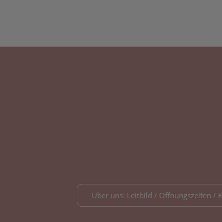
Über uns: Leitbild / Öffnungszeiten / 