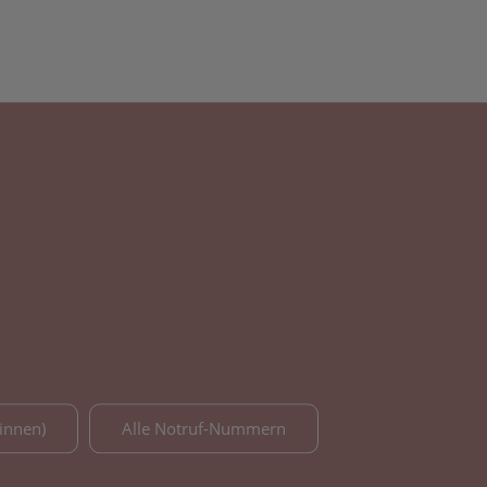
innen)
Alle Notruf-Nummern