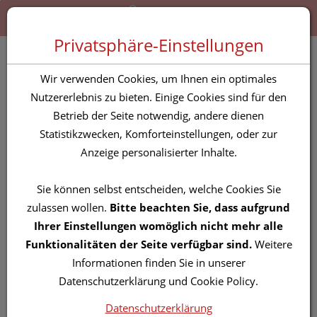
Zum “Inhalt dieser Seite” springen [AK + 0]
Zum Menü “Produkte” springen [AK + 1]
Zum Menü “Über uns / Service” springen [AK + 2]
Zu “Shop-Menüs” springen [AK + 3]
Zum "Barrierefreiheits-Menü" springen [AK + 4]
Zu den “Fusszeilen-Informationen” springen [AK + 5]
Toggle 
Produktsuche
Privatsphäre-Einstellungen
Zetuvit Saugkompressen
Wir verwenden Cookies, um Ihnen ein optimales
Steril 20x 40cm 5st
Nutzererlebnis zu bieten. Einige Cookies sind für den
Betrieb der Seite notwendig, andere dienen
Statistikzwecken, Komforteinstellungen, oder zur
PZN: 1166518
Anzeige personalisierter Inhalte.
Sie können selbst entscheiden, welche Cookies Sie
zulassen wollen.
Bitte beachten Sie, dass aufgrund
Ihrer Einstellungen womöglich nicht mehr alle
Funktionalitäten der Seite verfügbar sind.
Weitere
Informationen finden Sie in unserer
Datenschutzerklärung und Cookie Policy.
Datenschutzerklärung