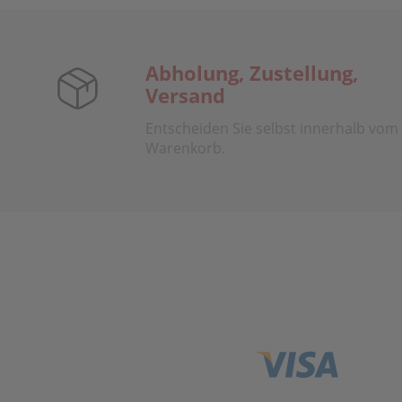
Abholung, Zustellung,
Versand
Entscheiden Sie selbst innerhalb vom
Warenkorb.