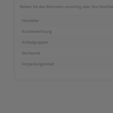
Reiben Sie den Bimsstein vorsichtig über Ihre feuch
Hersteller
Kurzbezeichnung
Artikelgruppen
Stichworte
Verpackungsinhalt