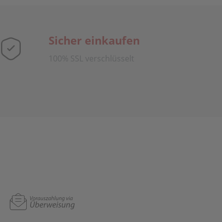
Sicher einkaufen
100% SSL verschlüsselt