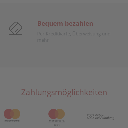
Bequem bezahlen
Per Kreditkarte, Überweisung und
mehr
Zahlungsmöglichkeiten