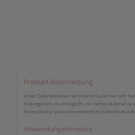
Produkt-Beschreibung
Unser Zellenbimsstein wird durch Fusion bei sehr ho
Vulkangestein. Es ermöglicht, ein inertes Material 
Porenstruktur sowie eine einheitliche Schleifkraft auf
Anwendungshinweise