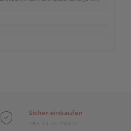
Sicher einkaufen
100% SSL verschlüsselt