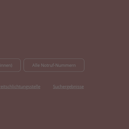
innen)
Alle Notruf-Nummern
reitschlichtungsstelle
Suchergebnisse