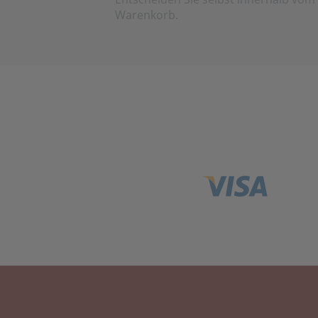
Warenkorb.