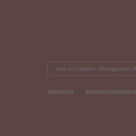
Über uns: Leitbild / Öffnungszeiten / 
Datenschutz
Barrierefreiheitserkläru