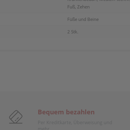
Fuß, Zehen
Füße und Beine
2 Stk.
Bequem bezahlen
Per Kreditkarte, Überweisung und
mehr