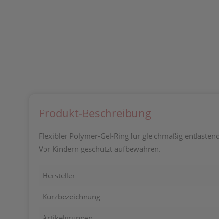
Produkt-Beschreibung
Flexibler Polymer-Gel-Ring für gleichmäßig entlaste
Vor Kindern geschützt aufbewahren.
Hersteller
Kurzbezeichnung
Artikelgruppen