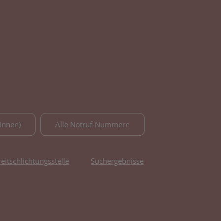
innen)
Alle Notruf-Nummern
reitschlichtungsstelle
Suchergebnisse