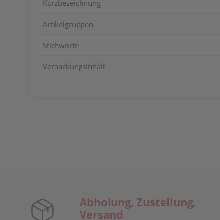
Kurzbezeichnung
Artikelgruppen
Stichworte
Verpackungsinhalt
Abholung, Zustellung,
Versand