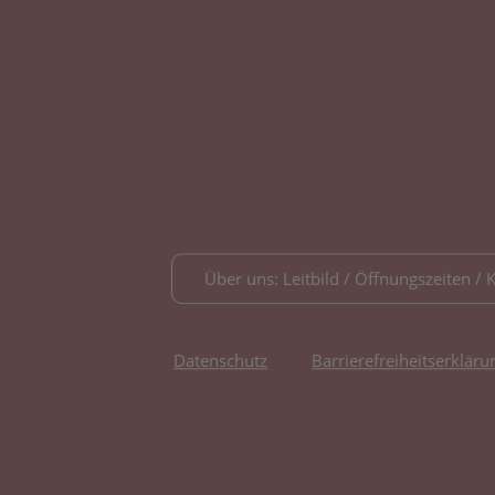
Über uns: Leitbild / Öffnungszeiten / 
Datenschutz
Barrierefreiheitserkläru