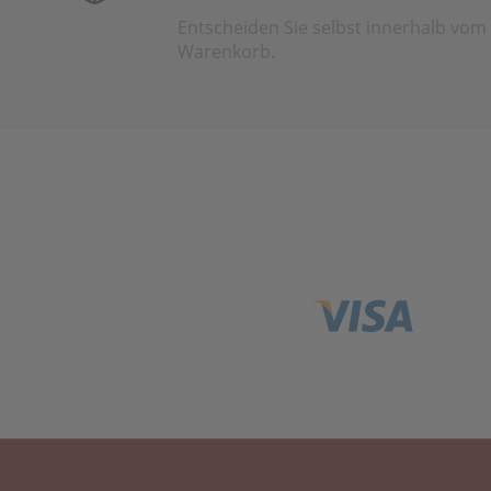
Entscheiden Sie selbst innerhalb vom
Warenkorb.