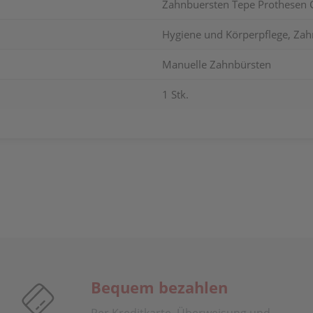
Zahnbuersten Tepe Prothesen C
Hygiene und Körperpflege, Zah
Manuelle Zahnbürsten
1 Stk.
Bequem bezahlen