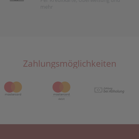
Per Kreditkarte, Überweisung und
mehr
Zahlungsmöglichkeiten