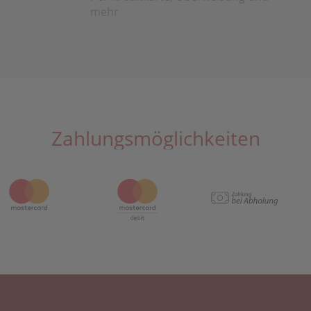
mehr
Zahlungsmöglichkeiten