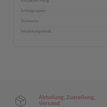
Kurzbezeichnung
Artikelgruppen
Stichworte
Verpackungsinhalt
Abholung, Zustellung,
Versand