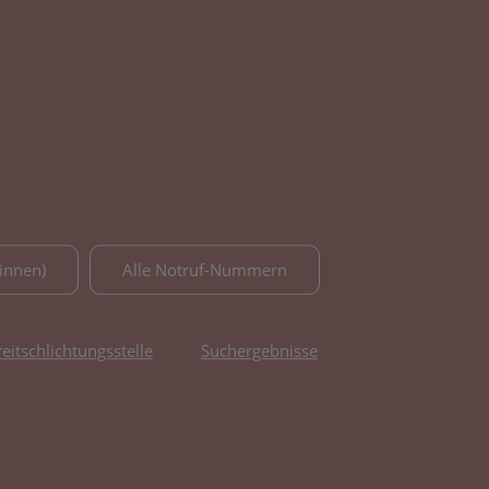
innen)
Alle Notruf-Nummern
reitschlichtungsstelle
Suchergebnisse