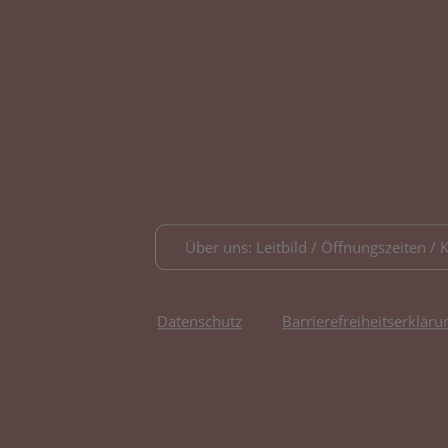
Über uns: Leitbild / Öffnungszeiten / 
Datenschutz
Barrierefreiheitserkläru