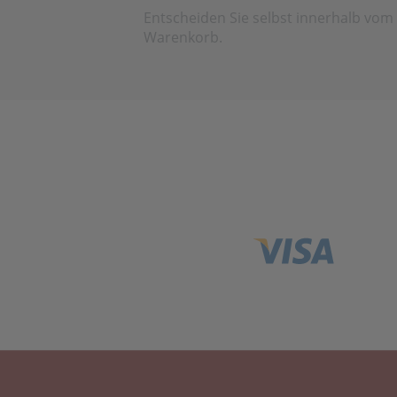
Entscheiden Sie selbst innerhalb vom
Warenkorb.