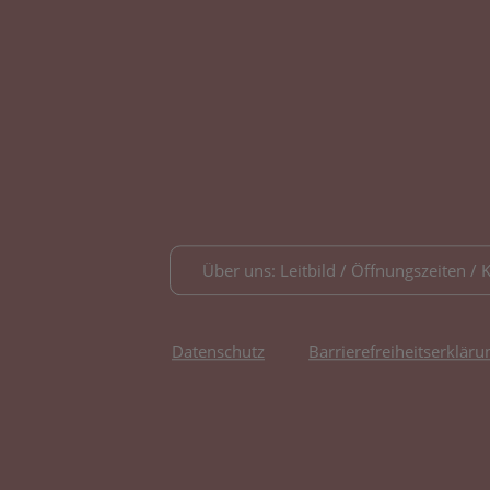
Über uns: Leitbild / Öffnungszeiten / 
Datenschutz
Barrierefreiheitserkläru