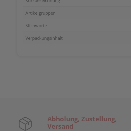
Kurzbezeichnung
Artikelgruppen
Stichworte
Verpackungsinhalt
Abholung, Zustellung,
Versand