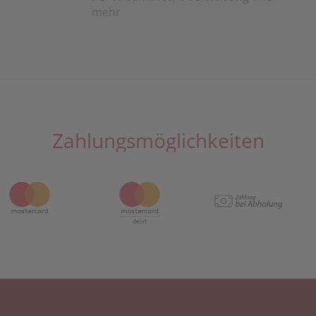
mehr
Zahlungsmöglichkeiten