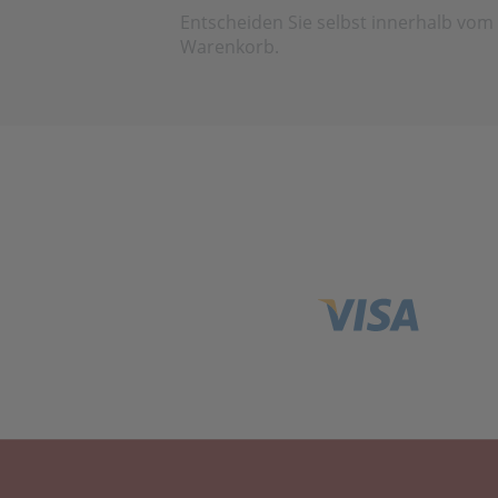
Entscheiden Sie selbst innerhalb vom
Warenkorb.