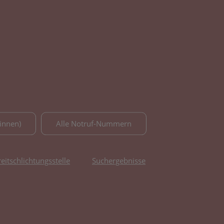
innen)
Alle Notruf-Nummern
reitschlichtungsstelle
Suchergebnisse