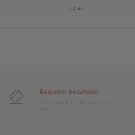
50 Stk.
Bequem bezahlen
Per Kreditkarte, Überweisung und
mehr