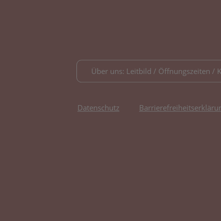
Über uns: Leitbild / Öffnungszeiten / 
Datenschutz
Barrierefreiheitserkläru