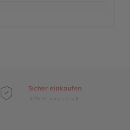
Sicher einkaufen
100% SSL verschlüsselt