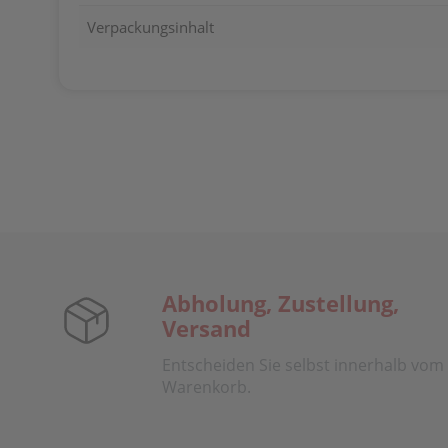
Verpackungsinhalt
Abholung, Zustellung,
Versand
Entscheiden Sie selbst innerhalb vom
Warenkorb.