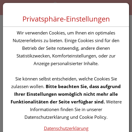
Zum “Inhalt dieser Seite” springen [AK + 0]
Zum Menü “Produkte” springen [AK + 1]
Zum Menü “Über uns / Service” springen [AK + 2]
Zu “Shop-Menüs” springen [AK + 3]
Zum "Barrierefreiheits-Menü" springen [AK + 4]
Zu den “Fusszeilen-Informationen” springen [AK + 5]
Toggle 
Produktsuche
Privatsphäre-Einstellungen
Wundverband
Wir verwenden Cookies, um Ihnen ein optimales
Cosmopor/e Steril
Nutzererlebnis zu bieten. Einige Cookies sind für den
Betrieb der Seite notwendig, andere dienen
Selbstklebend 8x 10cm
Statistikzwecken, Komforteinstellungen, oder zur
25st
Anzeige personalisierter Inhalte.
PZN: 2773752
Sie können selbst entscheiden, welche Cookies Sie
zulassen wollen.
Bitte beachten Sie, dass aufgrund
Ihrer Einstellungen womöglich nicht mehr alle
Funktionalitäten der Seite verfügbar sind.
Weitere
Informationen finden Sie in unserer
Datenschutzerklärung und Cookie Policy.
Datenschutzerklärung