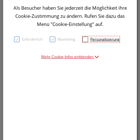
Als Besucher haben Sie jederzeit die Möglichkeit ihre
Cookie-Zustimmung zu ändern. Rufen Sie dazu das
Menü "Cookie-Einstellung" auf.
Erforderlich
Marketing
Personalisierung
Mehr Cookie-Infos einblenden
Symbolbild(er)
23,15 EUR
25 Stk. / Einheit
inkl. 20% MwSt.