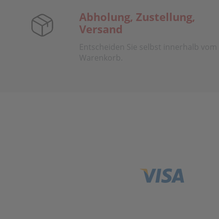
Abholung, Zustellung,
Versand
Entscheiden Sie selbst innerhalb vom
Warenkorb.