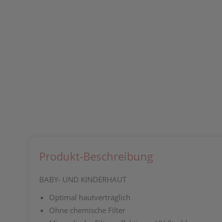
Produkt-Beschreibung
BABY- UND KINDERHAUT
Optimal hautverträglich
Ohne chemische Filter