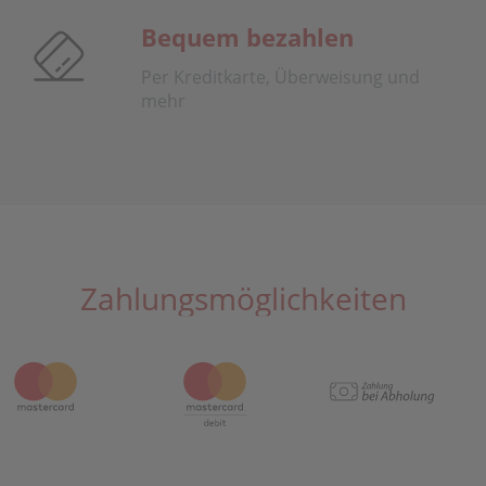
Bequem bezahlen
Per Kreditkarte, Überweisung und
mehr
Zahlungsmöglichkeiten