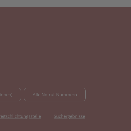
innen)
Alle Notruf-Nummern
reitschlichtungsstelle
Suchergebnisse