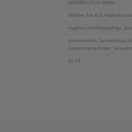
WIDMER LOUIS GMBH
Widmer Sun Kids Hautschutzcre
Hygiene und Körperpflege, Son
Sonnenschutz, Sonnenschutz Ki
Sonnencreme Kinder, Sonnencr
25 ml