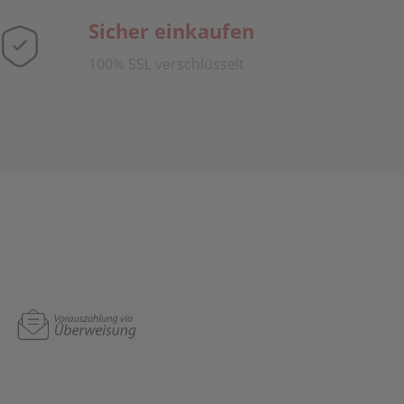
Sicher einkaufen
100% SSL verschlüsselt