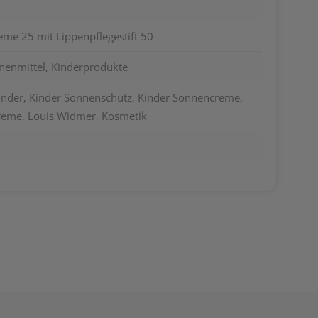
me 25 mit Lippenpflegestift 50
nenmittel, Kinderprodukte
nder, Kinder Sonnenschutz, Kinder Sonnencreme,
eme, Louis Widmer, Kosmetik