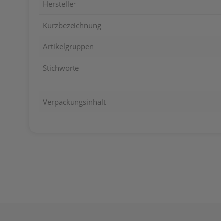
Hersteller
Kurzbezeichnung
Artikelgruppen
Stichworte
Verpackungsinhalt