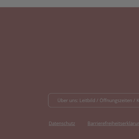
Über uns: Leitbild / Öffnungszeiten / 
Datenschutz
Barrierefreiheitserkläru