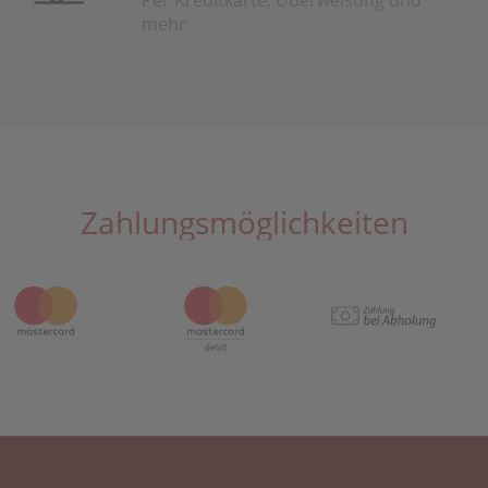
Per Kreditkarte, Überweisung und
mehr
Zahlungsmöglichkeiten