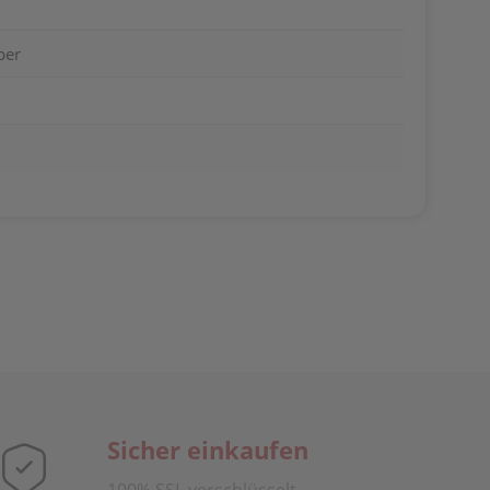
per
Sicher einkaufen