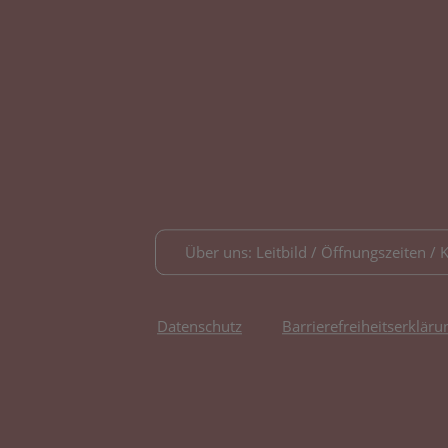
Über uns: Leitbild / Öffnungszeiten / 
Datenschutz
Barrierefreiheitserkläru