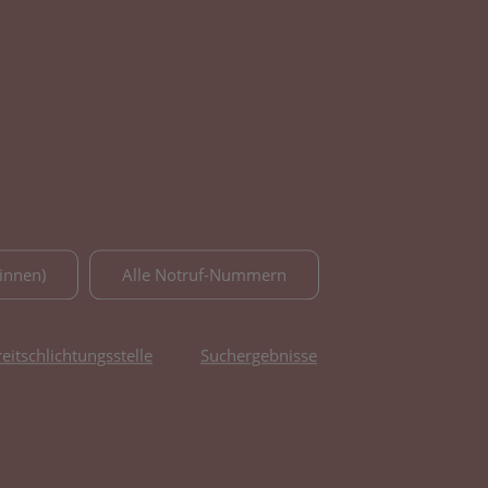
innen)
Alle Notruf-Nummern
reitschlichtungsstelle
Suchergebnisse