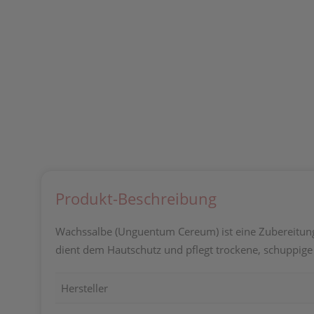
Produkt-Beschreibung
Wachssalbe (Unguentum Cereum) ist eine Zubereitung 
dient dem Hautschutz und pflegt trockene, schuppige 
Hersteller