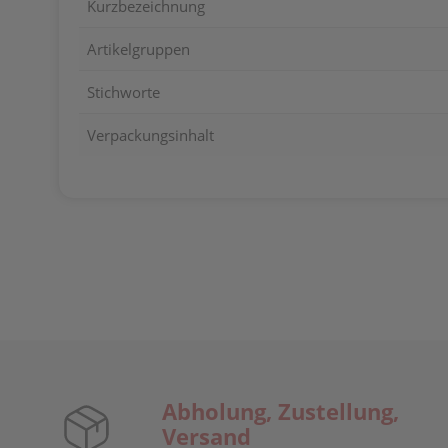
Kurzbezeichnung
Artikelgruppen
Stichworte
Verpackungsinhalt
Abholung, Zustellung,
Versand