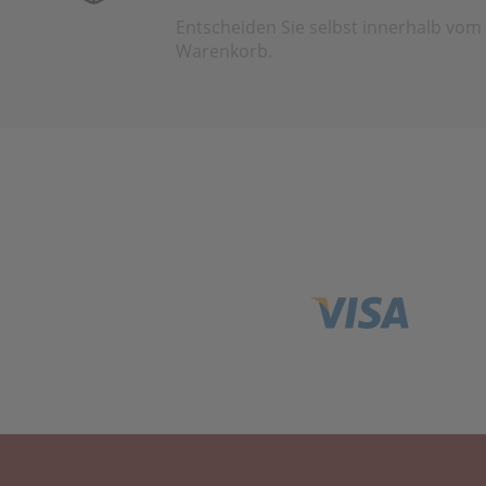
Entscheiden Sie selbst innerhalb vom
Warenkorb.