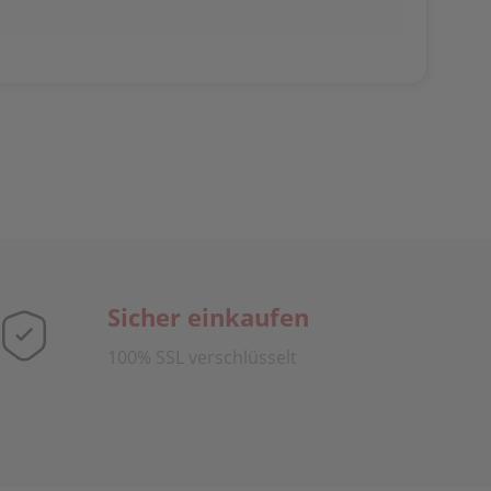
Sicher einkaufen
100% SSL verschlüsselt