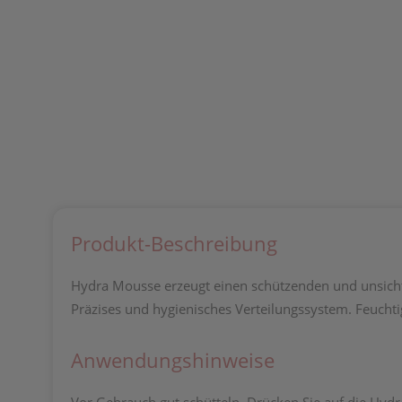
Produkt-Beschreibung
Hydra Mousse erzeugt einen schützenden und unsichtba
Präzises und hygienisches Verteilungssystem. Feuchti
Anwendungshinweise