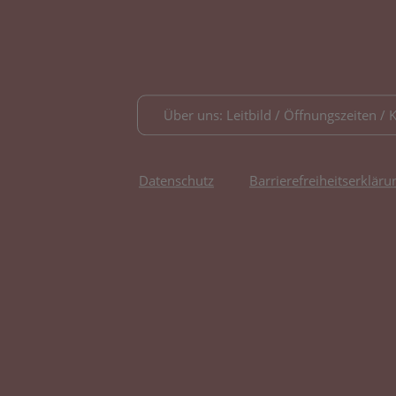
Über uns: Leitbild / Öffnungszeiten / 
Datenschutz
Barrierefreiheitserkläru