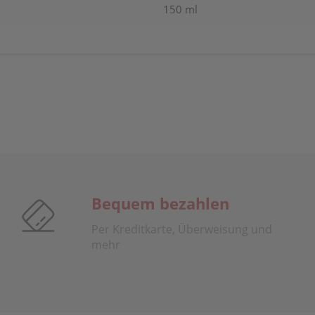
150 ml
Bequem bezahlen
Per Kreditkarte, Überweisung und
mehr