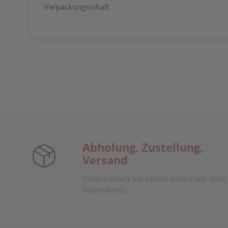
Verpackungsinhalt
Abholung, Zustellung,
Versand
Entscheiden Sie selbst innerhalb vom
Warenkorb.