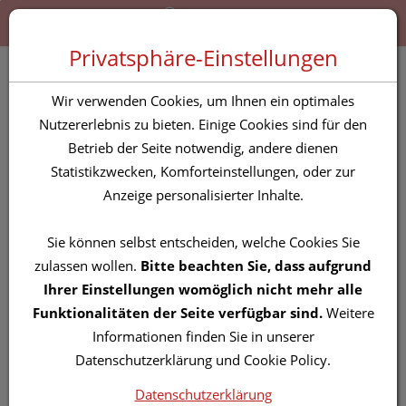
Zum “Inhalt dieser Seite” springen [AK + 0]
Zum Menü “Produkte” springen [AK + 1]
Zum Menü “Über uns / Service” springen [AK + 2]
Zu “Shop-Menüs” springen [AK + 3]
Zum "Barrierefreiheits-Menü" springen [AK + 4]
Zu den “Fusszeilen-Informationen” springen [AK + 5]
Toggle 
Produktsuche
Privatsphäre-Einstellungen
Vichy Dermablend Cover
Wir verwenden Cookies, um Ihnen ein optimales
Stick 45 9g
Nutzererlebnis zu bieten. Einige Cookies sind für den
Betrieb der Seite notwendig, andere dienen
Statistikzwecken, Komforteinstellungen, oder zur
PZN: 5344201
Anzeige personalisierter Inhalte.
Sie können selbst entscheiden, welche Cookies Sie
zulassen wollen.
Bitte beachten Sie, dass aufgrund
Ihrer Einstellungen womöglich nicht mehr alle
Funktionalitäten der Seite verfügbar sind.
Weitere
Informationen finden Sie in unserer
Datenschutzerklärung und Cookie Policy.
Datenschutzerklärung