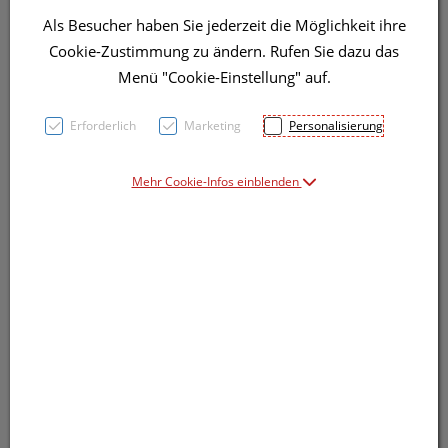
Als Besucher haben Sie jederzeit die Möglichkeit ihre
Cookie-Zustimmung zu ändern. Rufen Sie dazu das
Menü "Cookie-Einstellung" auf.
Erforderlich
Marketing
Personalisierung
Mehr Cookie-Infos einblenden
Symbolbild(er)
26,– EUR
9 g / Einheit
inkl. 20% MwSt.
Dieses Produkt ist derzeit vom Hersteller
nicht lieferbar