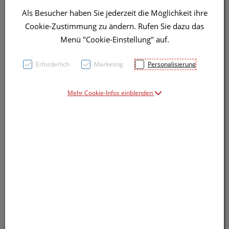
Als Besucher haben Sie jederzeit die Möglichkeit ihre
Cookie-Zustimmung zu ändern. Rufen Sie dazu das
Menü "Cookie-Einstellung" auf.
Erforderlich
Marketing
Personalisierung
Mehr Cookie-Infos einblenden
Symbolbild(er)
31,65 EUR
48 ml / Einheit
inkl. 20% MwSt.
lieferbar