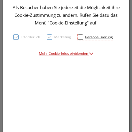
Als Besucher haben Sie jederzeit die Möglichkeit ihre
Symbolbild(er)
Cookie-Zustimmung zu ändern. Rufen Sie dazu das
Menü "Cookie-Einstellung" auf.
7,– EUR
Erforderlich
Marketing
Personalisierung
1 Stk. / Einheit
Mehr Cookie-Infos einblenden
inkl. 20% MwSt.
lieferbar
In den Warenkorb