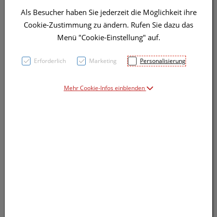
Als Besucher haben Sie jederzeit die Möglichkeit ihre
Cookie-Zustimmung zu ändern. Rufen Sie dazu das
Menü "Cookie-Einstellung" auf.
Symbolbild(er)
Erforderlich
Marketing
Personalisierung
4,51 EUR
Mehr Cookie-Infos einblenden
1 Stk. / Einheit
inkl. 20% MwSt.
lieferbar
In den Warenkorb