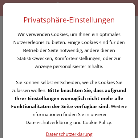
Zum “Inhalt dieser Seite” springen [AK + 0]
Zum Menü “Produkte” springen [AK + 1]
Zum Menü “Über uns / Service” springen [AK + 2]
Zu “Shop-Menüs” springen [AK + 3]
Zum "Barrierefreiheits-Menü" springen [AK + 4]
Zu den “Fusszeilen-Informationen” springen [AK + 5]
Toggle 
Produktsuche
Privatsphäre-Einstellungen
Tape
Wir verwenden Cookies, um Ihnen ein optimales
Pressotherm/finger-tape
Nutzererlebnis zu bieten. Einige Cookies sind für den
Betrieb der Seite notwendig, andere dienen
Flexibel Kohaesive
Statistikzwecken, Komforteinstellungen, oder zur
2,5cmx 4,5m Gelb 1st
Anzeige personalisierter Inhalte.
PZN: 4250917
Sie können selbst entscheiden, welche Cookies Sie
zulassen wollen.
Bitte beachten Sie, dass aufgrund
Ihrer Einstellungen womöglich nicht mehr alle
Funktionalitäten der Seite verfügbar sind.
Weitere
Informationen finden Sie in unserer
Datenschutzerklärung und Cookie Policy.
Datenschutzerklärung