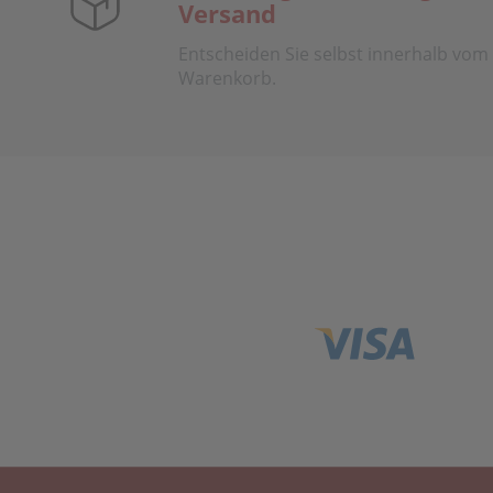
Versand
Entscheiden Sie selbst innerhalb vom
Warenkorb.