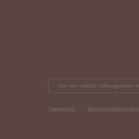
Über uns: Leitbild / Öffnungszeiten / 
Datenschutz
Barrierefreiheitserkläru