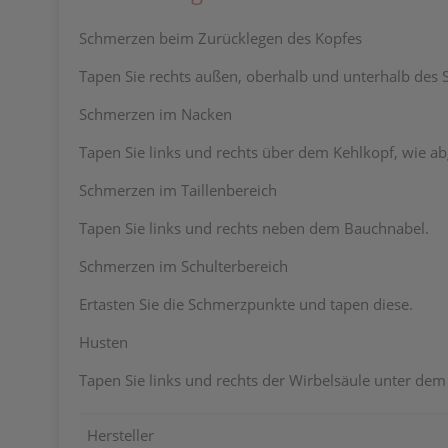
Schmerzen beim Zurücklegen des Kopfes
Tapen Sie rechts außen, oberhalb und unterhalb des 
Schmerzen im Nacken
Tapen Sie links und rechts über dem Kehlkopf, wie ab
Schmerzen im Taillenbereich
Tapen Sie links und rechts neben dem Bauchnabel.
Schmerzen im Schulterbereich
Ertasten Sie die Schmerzpunkte und tapen diese.
Husten
Tapen Sie links und rechts der Wirbelsäule unter dem
Hersteller