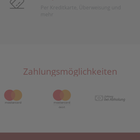
Per Kreditkarte, Überweisung und
mehr
Zahlungsmöglichkeiten