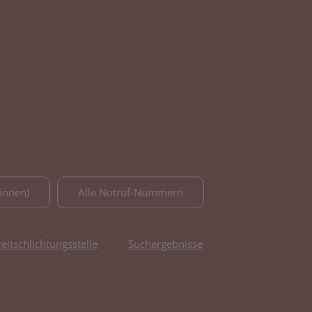
innen)
Alle Notruf-Nummern
reitschlichtungsstelle
Suchergebnisse