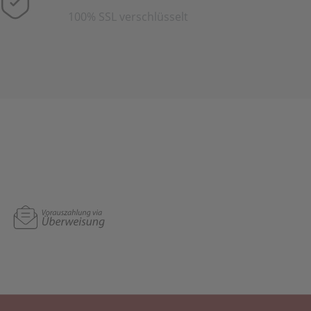
100% SSL verschlüsselt