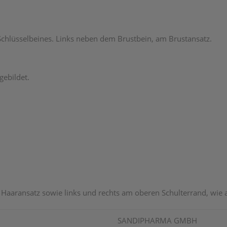
Schlüsselbeines. Links neben dem Brustbein, am Brustansatz.
gebildet.
 Haaransatz sowie links und rechts am oberen Schulterrand, wie 
SANDIPHARMA GMBH