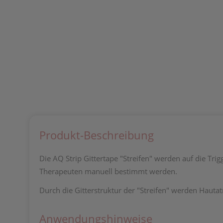
Produkt-Beschreibung
Die AQ Strip Gittertape "Streifen" werden auf die T
Therapeuten manuell bestimmt werden.
Durch die Gitterstruktur der "Streifen" werden Hauta
Anwendungshinweise