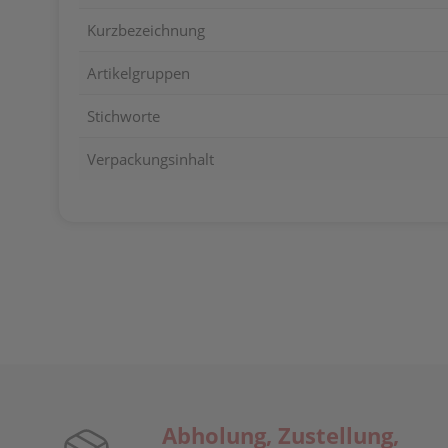
Kurzbezeichnung
Artikelgruppen
Stichworte
Verpackungsinhalt
Abholung, Zustellung,