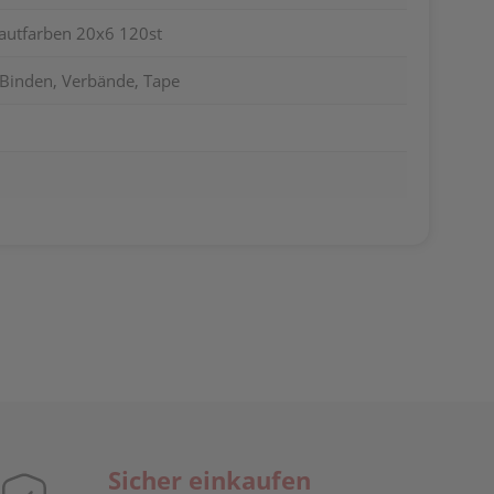
Hautfarben 20x6 120st
 Binden, Verbände, Tape
Sicher einkaufen