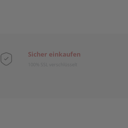
Sicher einkaufen
100% SSL verschlüsselt