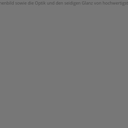
schenbild sowie die Optik und den seidigen Glanz von hochwertigs