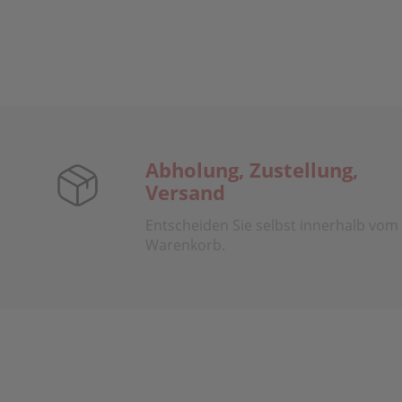
Abholung, Zustellung,
Versand
Entscheiden Sie selbst innerhalb vom
Warenkorb.