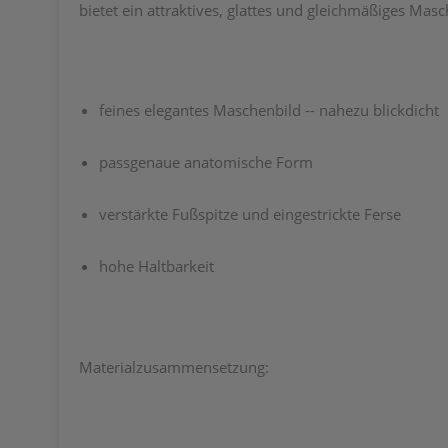
bietet ein attraktives, glattes und gleichmäßiges Ma
feines elegantes Maschenbild -- nahezu blickdicht
passgenaue anatomische Form
verstärkte Fußspitze und eingestrickte Ferse
hohe Haltbarkeit
Materialzusammensetzung: