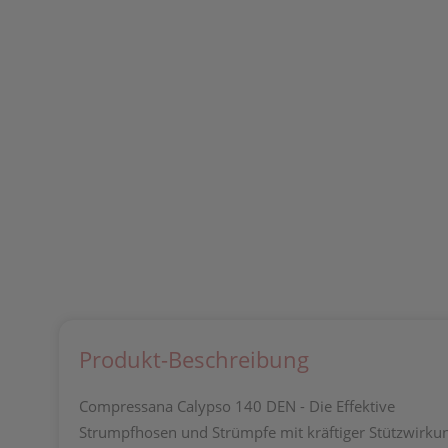
Produkt-Beschreibung
Compressana Calypso 140 DEN - Die Effektive
Strumpfhosen und Strümpfe mit kräftiger Stützwirkun