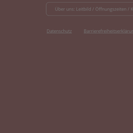
Über uns: Leitbild / Öffnungszeiten / 
Datenschutz
Barrierefreiheitserkläru