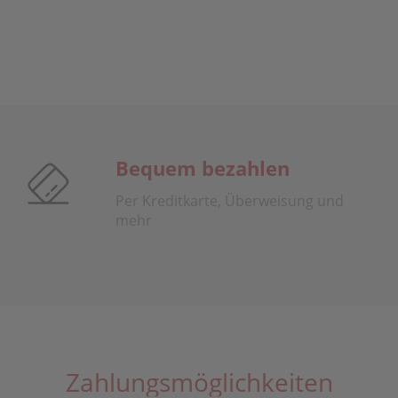
Bequem bezahlen
Per Kreditkarte, Überweisung und
mehr
Zahlungsmöglichkeiten