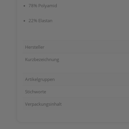
78% Polyamid
22% Elastan
Hersteller
Kurzbezeichnung
Artikelgruppen
Stichworte
Verpackungsinhalt