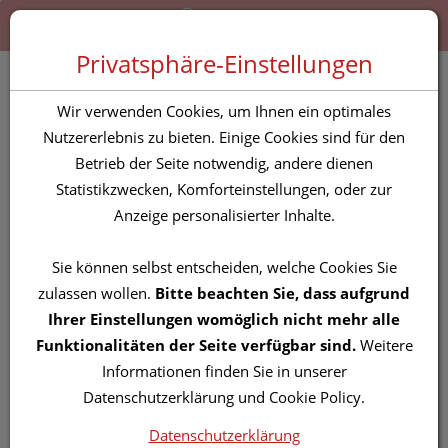
Zum “Inhalt dieser Seite” springen [AK + 0]
Zum Menü “Produkte” springen [AK + 1]
Zum Menü “Über uns / Service” springen [AK + 2]
Zu “Shop-Menüs” springen [AK + 3]
Zum "Barrierefreiheits-Menü" springen [AK + 4]
Zu den “Fusszeilen-Informationen” springen [AK + 5]
Toggle 
Produktsuche
Privatsphäre-Einstellungen
Strath® Original flüssig –
Wir verwenden Cookies, um Ihnen ein optimales
bewährt seit
Nutzererlebnis zu bieten. Einige Cookies sind für den
Betrieb der Seite notwendig, andere dienen
Generationen.
Statistikzwecken, Komforteinstellungen, oder zur
Anzeige personalisierter Inhalte.
PZN: 4779753
Sie können selbst entscheiden, welche Cookies Sie
zulassen wollen.
Bitte beachten Sie, dass aufgrund
Ihrer Einstellungen womöglich nicht mehr alle
Funktionalitäten der Seite verfügbar sind.
Weitere
Informationen finden Sie in unserer
Datenschutzerklärung und Cookie Policy.
Datenschutzerklärung