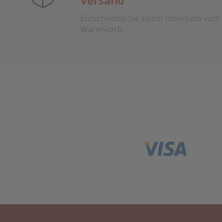
Versand
Entscheiden Sie selbst innerhalb vom
Warenkorb.