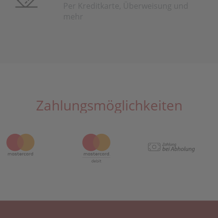
Per Kreditkarte, Überweisung und
mehr
Zahlungsmöglichkeiten