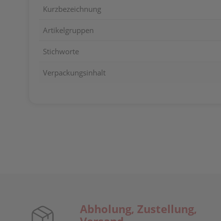
Kurzbezeichnung
Artikelgruppen
Stichworte
Verpackungsinhalt
Abholung, Zustellung,