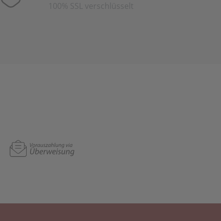
100% SSL verschlüsselt