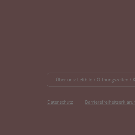
Über uns: Leitbild / Öffnungszeiten / 
Datenschutz
Barrierefreiheitserkläru