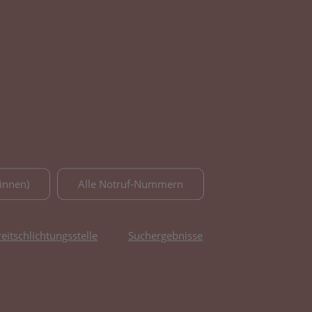
innen)
Alle Notruf-Nummern
reitschlichtungsstelle
Suchergebnisse