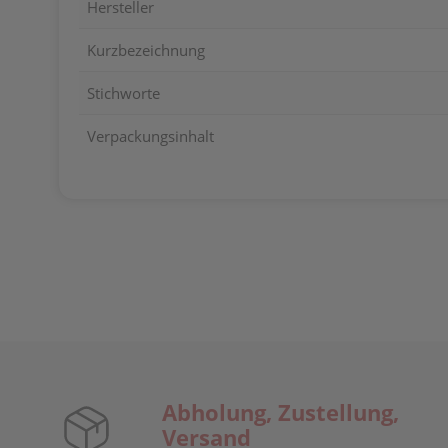
Hersteller
Kurzbezeichnung
Stichworte
Verpackungsinhalt
Abholung, Zustellung,
Versand