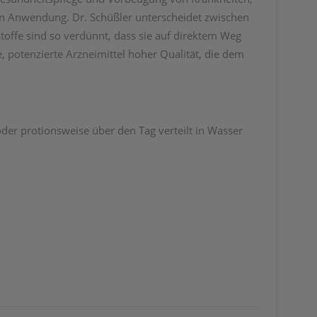
en Anwendung. Dr. Schüßler unterscheidet zwischen
stoffe sind so verdünnt, dass sie auf direktem Weg
potenzierte Arzneimittel hoher Qualität, die dem
er protionsweise über den Tag verteilt in Wasser