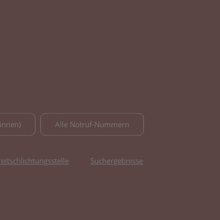
innen)
Alle Notruf-Nummern
reitschlichtungsstelle
Suchergebnisse