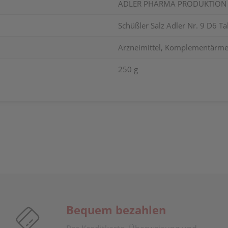
ADLER PHARMA PRODUKTION 
Schüßler Salz Adler Nr. 9 D6 Ta
Arzneimittel, Komplementärmed
250 g
Bequem bezahlen