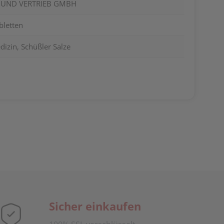
UND VERTRIEB GMBH
bletten
izin, Schüßler Salze
Sicher einkaufen