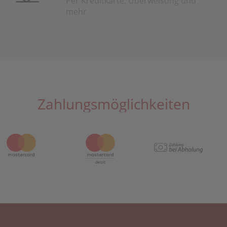
Per Kreditkarte, Überweisung und
mehr
Zahlungsmöglichkeiten