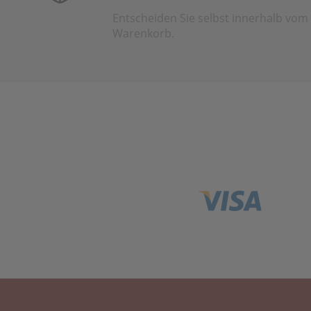
Entscheiden Sie selbst innerhalb vom
Warenkorb.