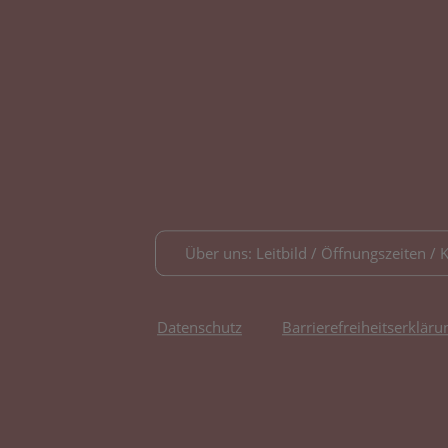
Über uns: Leitbild / Öffnungszeiten / 
Datenschutz
Barrierefreiheitserkläru