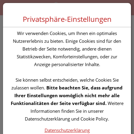
Zum “Inhalt dieser Seite” springen [AK + 0]
Zum Menü “Produkte” springen [AK + 1]
Zum Menü “Über uns / Service” springen [AK + 2]
Zu “Shop-Menüs” springen [AK + 3]
Zum "Barrierefreiheits-Menü" springen [AK + 4]
Zu den “Fusszeilen-Informationen” springen [AK + 5]
Toggle 
Produktsuche
Privatsphäre-Einstellungen
Schuess 8 Na Chl D 6 Pflu
Wir verwenden Cookies, um Ihnen ein optimales
100g
Nutzererlebnis zu bieten. Einige Cookies sind für den
Betrieb der Seite notwendig, andere dienen
Statistikzwecken, Komforteinstellungen, oder zur
PZN: 3703311
Anzeige personalisierter Inhalte.
Sie können selbst entscheiden, welche Cookies Sie
zulassen wollen.
Bitte beachten Sie, dass aufgrund
Ihrer Einstellungen womöglich nicht mehr alle
Funktionalitäten der Seite verfügbar sind.
Weitere
Informationen finden Sie in unserer
Datenschutzerklärung und Cookie Policy.
Datenschutzerklärung