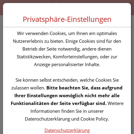
Zum “Inhalt dieser Seite” springen [AK + 0]
Zum Menü “Produkte” springen [AK + 1]
Zum Menü “Über uns / Service” springen [AK + 2]
Zu “Shop-Menüs” springen [AK + 3]
Zum "Barrierefreiheits-Menü" springen [AK + 4]
Zu den “Fusszeilen-Informationen” springen [AK + 5]
Toggle 
Produktsuche
Privatsphäre-Einstellungen
RAUSCH Salbei
Wir verwenden Cookies, um Ihnen ein optimales
SILBERGLANZ-SPÜLUNG
Nutzererlebnis zu bieten. Einige Cookies sind für den
Betrieb der Seite notwendig, andere dienen
Statistikzwecken, Komforteinstellungen, oder zur
PZN: 3004168
Anzeige personalisierter Inhalte.
Sie können selbst entscheiden, welche Cookies Sie
zulassen wollen.
Bitte beachten Sie, dass aufgrund
Ihrer Einstellungen womöglich nicht mehr alle
Funktionalitäten der Seite verfügbar sind.
Weitere
Informationen finden Sie in unserer
Datenschutzerklärung und Cookie Policy.
Datenschutzerklärung