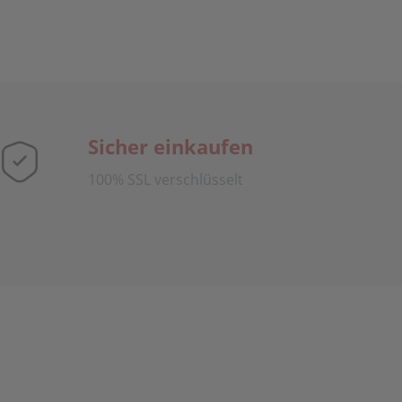
Sicher einkaufen
100% SSL verschlüsselt