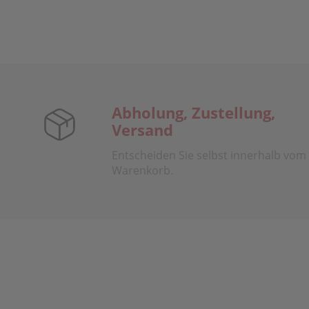
Abholung, Zustellung,
Versand
Entscheiden Sie selbst innerhalb vom
Warenkorb.