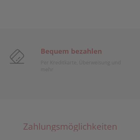
Bequem bezahlen
Per Kreditkarte, Überweisung und
mehr
Zahlungsmöglichkeiten