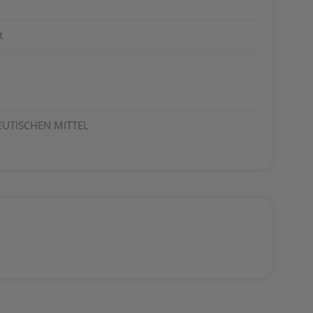
t
EUTISCHEN MITTEL