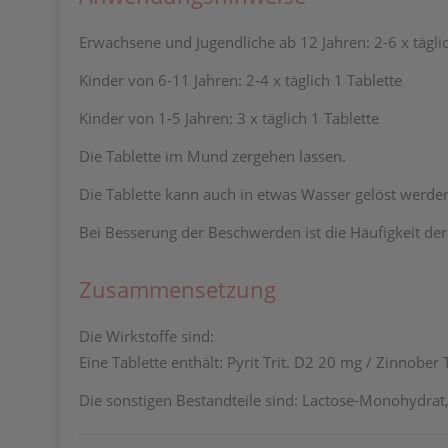
Erwachsene und Jugendliche ab 12 Jahren: 2-6 x täglic
Kinder von 6-11 Jahren: 2-4 x täglich 1 Tablette
Kinder von 1-5 Jahren: 3 x täglich 1 Tablette
Die Tablette im Mund zergehen lassen.
Die Tablette kann auch in etwas Wasser gelöst werde
Bei Besserung der Beschwerden ist die Häufigkeit de
Zusammensetzung
Die Wirkstoffe sind:
Eine Tablette enthält: Pyrit Trit. D2 20 mg / Zinnober
Die sonstigen Bestandteile sind: Lactose-Monohydrat