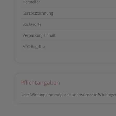
Hersteller
Kurzbezeichnung
Stichworte
Verpackungsinhalt
ATC-Begriffe
Pflichtangaben
Über Wirkung und mögliche unerwünschte Wirkungen 