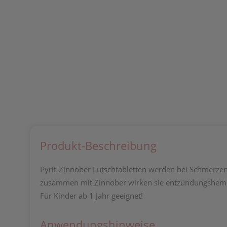
Produkt-Beschreibung
Pyrit-Zinnober Lutschtabletten werden bei Schmerzen
zusammen mit Zinnober wirken sie entzündungshemm
Für Kinder ab 1 Jahr geeignet!
Anwendungshinweise