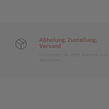
Abholung, Zustellung,
Versand
Entscheiden Sie selbst innerhalb vom
Warenkorb.