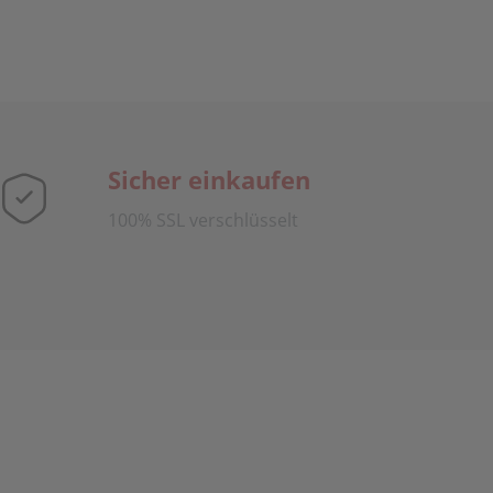
Sicher einkaufen
100% SSL verschlüsselt