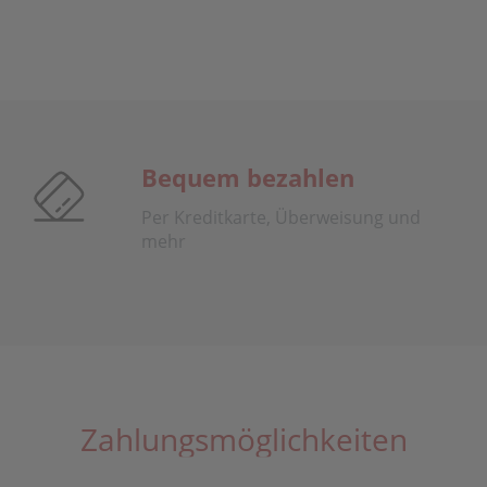
Bequem bezahlen
Per Kreditkarte, Überweisung und
mehr
Zahlungsmöglichkeiten