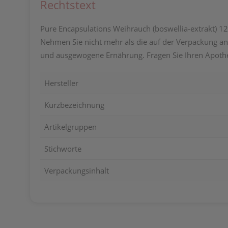
Rechtstext
Pure Encapsulations Weihrauch (boswellia-extrakt) 120
Nehmen Sie nicht mehr als die auf der Verpackung an
und ausgewogene Ernährung. Fragen Sie Ihren Apothe
Hersteller
Kurzbezeichnung
Artikelgruppen
Stichworte
Verpackungsinhalt