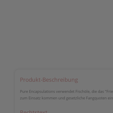
Produkt-Beschreibung
Pure Encapsulations verwendet Fischöle, die das "Frie
zum Einsatz kommen und gesetzliche Fangquoten ein
Rechtstext