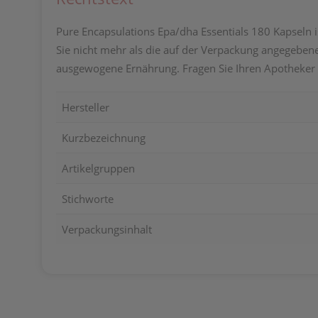
Pure Encapsulations Epa/dha Essentials 180 Kapseln i
Sie nicht mehr als die auf der Verpackung angegeben
ausgewogene Ernährung. Fragen Sie Ihren Apotheker 
Hersteller
Kurzbezeichnung
Artikelgruppen
Stichworte
Verpackungsinhalt