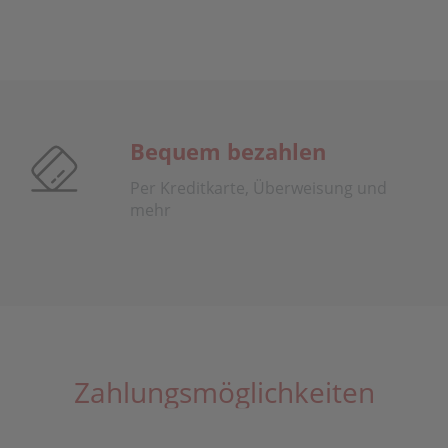
Bequem bezahlen
Per Kreditkarte, Überweisung und
mehr
Zahlungsmöglichkeiten