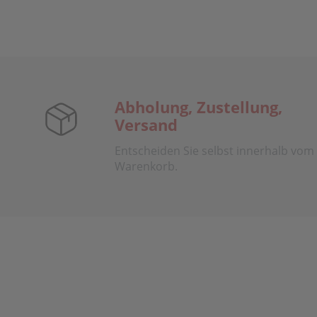
Abholung, Zustellung,
Versand
Entscheiden Sie selbst innerhalb vom
Warenkorb.