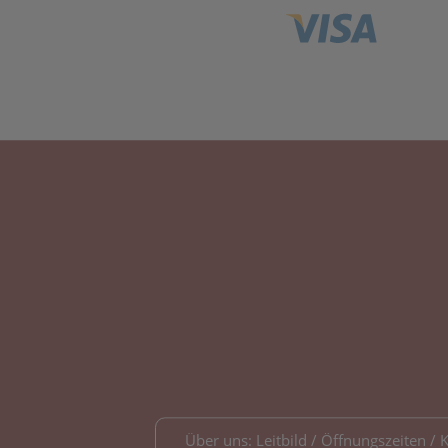
Über uns: Leitbild / Öffnungszeiten / 