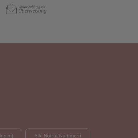
innen)
Alle Notruf-Nummern