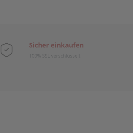
Sicher einkaufen
100% SSL verschlüsselt