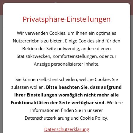
Zum “Inhalt dieser Seite” springen [AK + 0]
Zum Menü “Produkte” springen [AK + 1]
Zum Menü “Über uns / Service” springen [AK + 2]
Zu “Shop-Menüs” springen [AK + 3]
Zum "Barrierefreiheits-Menü" springen [AK + 4]
Zu den “Fusszeilen-Informationen” springen [AK + 5]
Toggle 
Produktsuche
Privatsphäre-Einstellungen
Pure Encapsulations
Wir verwenden Cookies, um Ihnen ein optimales
Chondro Aktiv 120
Nutzererlebnis zu bieten. Einige Cookies sind für den
Betrieb der Seite notwendig, andere dienen
Kapseln
Statistikzwecken, Komforteinstellungen, oder zur
Anzeige personalisierter Inhalte.
PZN: 5644883
Sie können selbst entscheiden, welche Cookies Sie
zulassen wollen.
Bitte beachten Sie, dass aufgrund
Ihrer Einstellungen womöglich nicht mehr alle
Funktionalitäten der Seite verfügbar sind.
Weitere
Informationen finden Sie in unserer
Datenschutzerklärung und Cookie Policy.
Datenschutzerklärung