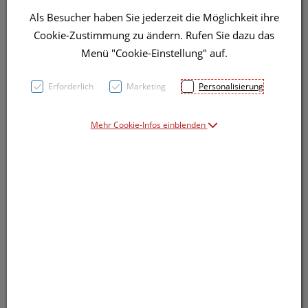
Als Besucher haben Sie jederzeit die Möglichkeit ihre
Cookie-Zustimmung zu ändern. Rufen Sie dazu das
Menü "Cookie-Einstellung" auf.
Erforderlich
Marketing
Personalisierung
Mehr Cookie-Infos einblenden
Symbolbild(er)
115,31 EUR
120 Stk. / Einheit
inkl. 10% MwSt.
lieferbar