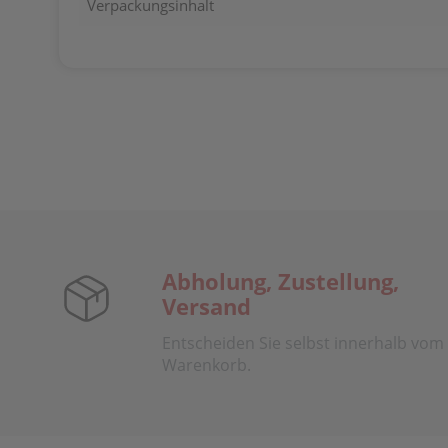
Verpackungsinhalt
Abholung, Zustellung,
Versand
Entscheiden Sie selbst innerhalb vom
Warenkorb.