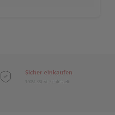
Sicher einkaufen
100% SSL verschlüsselt