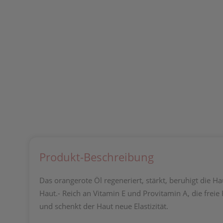
Produkt-Beschreibung
Das orangerote Öl regeneriert, stärkt, beruhigt die
Haut.- Reich an Vitamin E und Provitamin A, die frei
und schenkt der Haut neue Elastizität.