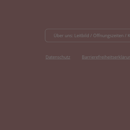
Über uns: Leitbild / Öffnungszeiten / 
Datenschutz
Barrierefreiheitserkläru