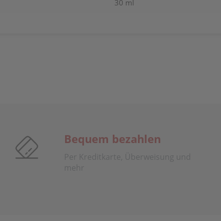
30 ml
Bequem bezahlen
Per Kreditkarte, Überweisung und
mehr