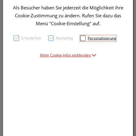
Als Besucher haben Sie jederzeit die Möglichkeit ihre
Cookie-Zustimmung zu ändern. Rufen Sie dazu das
Menü "Cookie-Einstellung" auf.
Erforderlich
Marketing
Personalisierung
Mehr Cookie-Infos einblenden
Symbolbild(er)
31,40 EUR
20 Stk. / Einheit
inkl. 10% MwSt.
lieferbar