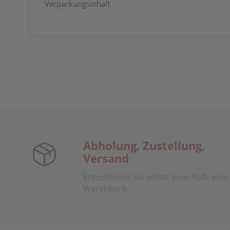
Verpackungsinhalt
Abholung, Zustellung,
Versand
Entscheiden Sie selbst innerhalb vom
Warenkorb.