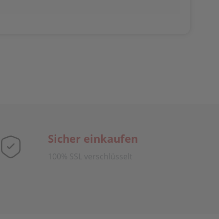
Sicher einkaufen
100% SSL verschlüsselt