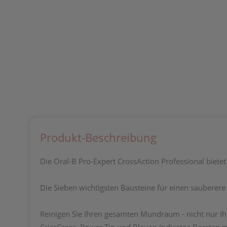
Produkt-Beschreibung
Die Oral-B Pro-Expert CrossAction Professional biete
Die Sieben wichtigsten Bausteine für einen sauberer
Reinigen Sie Ihren gesamten Mundraum - nicht nur Ih