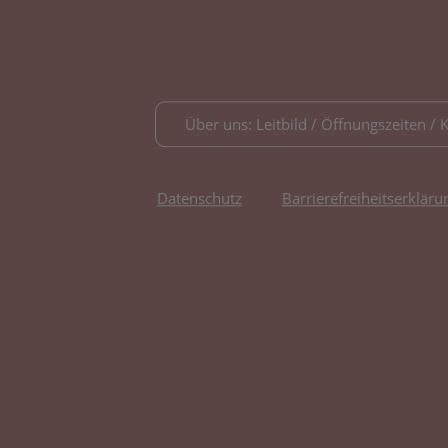
Über uns: Leitbild / Öffnungszeiten / 
Datenschutz
Barrierefreiheitserkläru