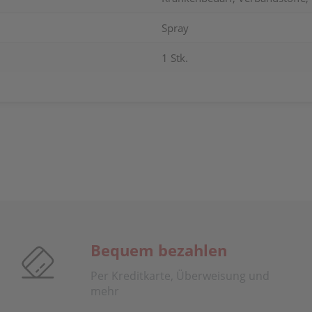
Spray
1 Stk.
Bequem bezahlen
Per Kreditkarte, Überweisung und
mehr