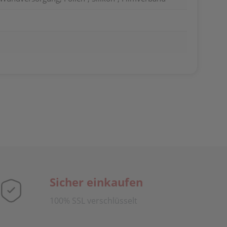
Sicher einkaufen
100% SSL verschlüsselt