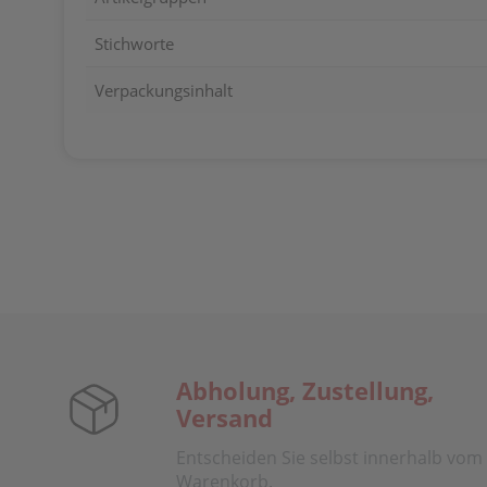
Stichworte
Verpackungsinhalt
Abholung, Zustellung,
Versand
Entscheiden Sie selbst innerhalb vom
Warenkorb.