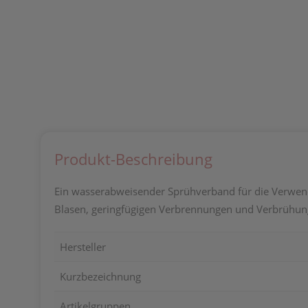
Produkt-Beschreibung
Ein wasserabweisender Sprühverband für die Verwend
Blasen, geringfügigen Verbrennungen und Verbrühun
Hersteller
Kurzbezeichnung
Artikelgruppen