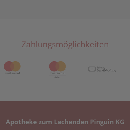
Zahlungsmöglichkeiten
Apotheke zum Lachenden Pinguin KG