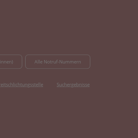
innen)
Alle Notruf-Nummern
reitschlichtungsstelle
Suchergebnisse