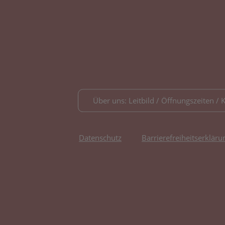
Über uns: Leitbild / Öffnungszeiten / 
Datenschutz
Barrierefreiheitserkläru