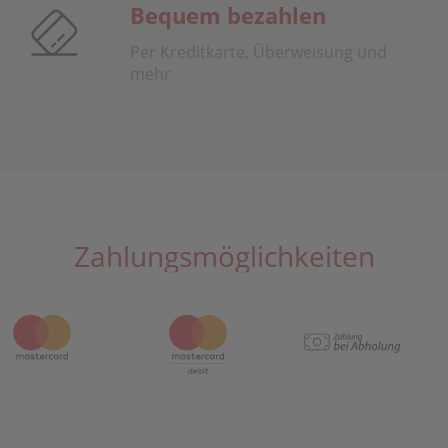
Bequem bezahlen
Per Kreditkarte, Überweisung und
mehr
Zahlungsmöglichkeiten