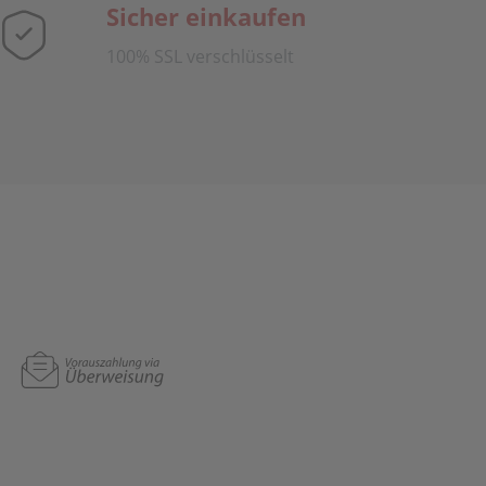
Sicher einkaufen
100% SSL verschlüsselt