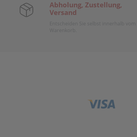
Abholung, Zustellung,
Versand
Entscheiden Sie selbst innerhalb vom
Warenkorb.