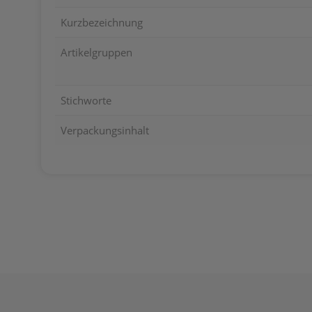
Kurzbezeichnung
Artikelgruppen
Stichworte
Verpackungsinhalt