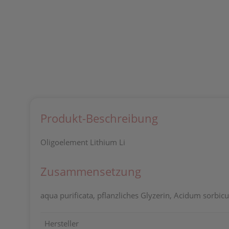
Produkt-Beschreibung
Oligoelement Lithium Li
Zusammensetzung
aqua purificata, pflanzliches Glyzerin, Acidum sorbi
Hersteller