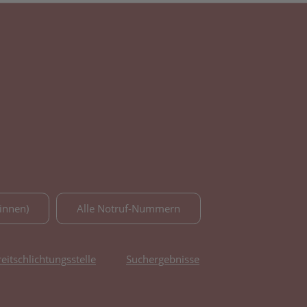
innen)
Alle Notruf-Nummern
reitschlichtungsstelle
Suchergebnisse