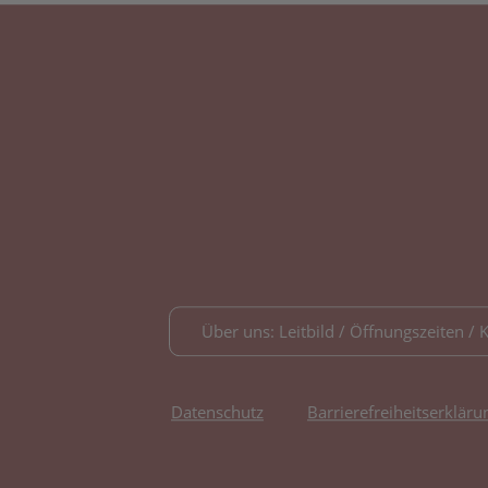
Über uns: Leitbild / Öffnungszeiten / 
Datenschutz
Barrierefreiheitserkläru