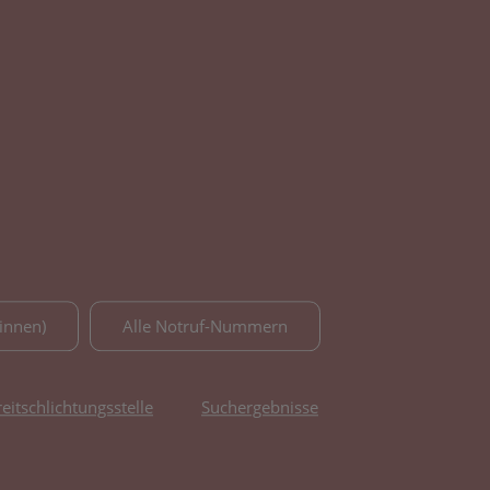
innen)
Alle Notruf-Nummern
reitschlichtungsstelle
Suchergebnisse