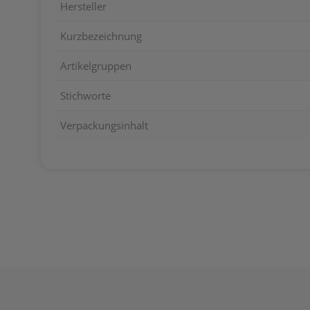
Hersteller
Kurzbezeichnung
Artikelgruppen
Stichworte
Verpackungsinhalt