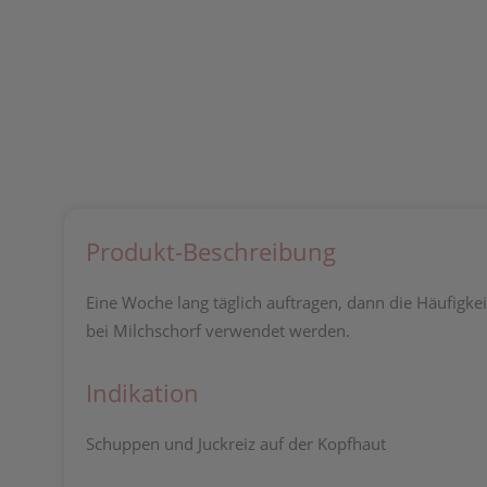
Produkt-Beschreibung
Eine Woche lang täglich auftragen, dann die Häufigkei
bei Milchschorf verwendet werden.
Indikation
Schuppen und Juckreiz auf der Kopfhaut