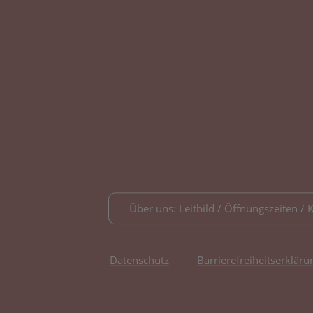
Über uns: Leitbild / Öffnungszeiten / 
Datenschutz
Barrierefreiheitserkläru