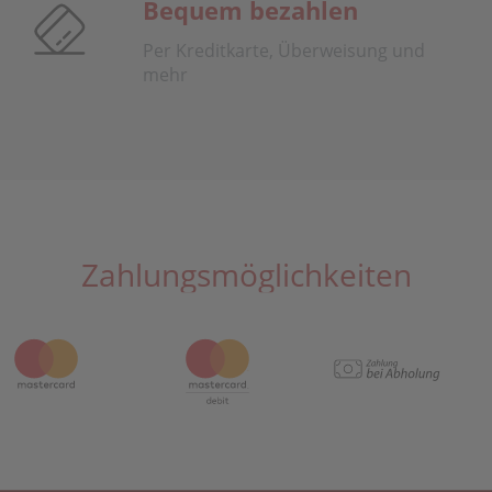
Bequem bezahlen
Per Kreditkarte, Überweisung und
mehr
Zahlungsmöglichkeiten