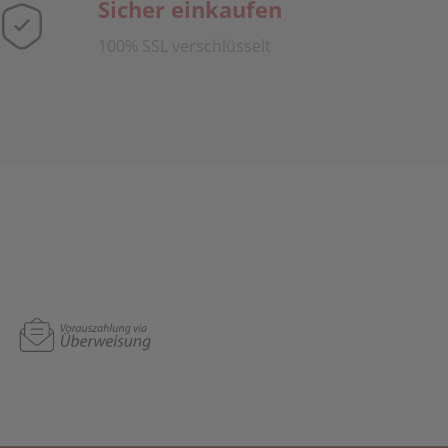
Sicher einkaufen
100% SSL verschlüsselt