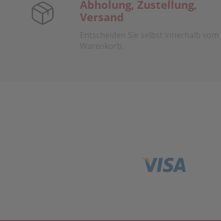
Abholung, Zustellung,
Versand
Entscheiden Sie selbst innerhalb vom
Warenkorb.