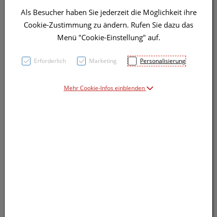
Als Besucher haben Sie jederzeit die Möglichkeit ihre
Cookie-Zustimmung zu ändern. Rufen Sie dazu das
Menü "Cookie-Einstellung" auf.
Erforderlich
Marketing
Personalisierung
Symbolbild(er)
Mehr Cookie-Infos einblenden
54,94 EUR
40 Stk. / Einheit
inkl. 10% MwSt.
lieferbar