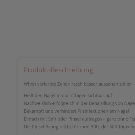
Produkt-Beschreibung
When verfärbte Zehen rasch besser aussehen sollen – 
Hellt den Nagel in nur 7 Tagen sichtbar auf
Nachweislich erfolgreich in der Behandlung von Nagel
Bekämpft und verhindert Pilzinfektionen am Nagel
Einfach mit Stift oder Pinsel auftragen – ganz ohne Fe
Die Pinsellösung reicht für rund 300, der Stift für 