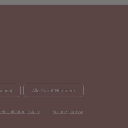
innen)
Alle Notruf-Nummern
reitschlichtungsstelle
Suchergebnisse