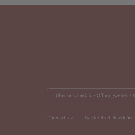
Über uns: Leitbild / Öffnungszeiten / 
Datenschutz
Barrierefreiheitserkläru