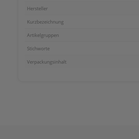
Hersteller
Kurzbezeichnung
Artikelgruppen
Stichworte
Verpackungsinhalt