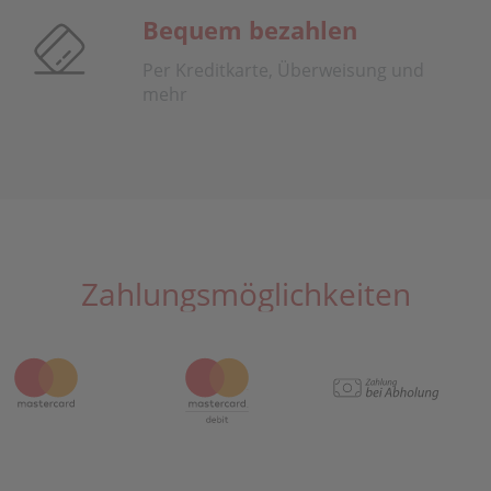
Bequem bezahlen
Per Kreditkarte, Überweisung und
mehr
Zahlungsmöglichkeiten