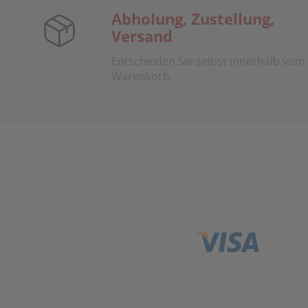
Abholung, Zustellung,
Versand
Entscheiden Sie selbst innerhalb vom
Warenkorb.