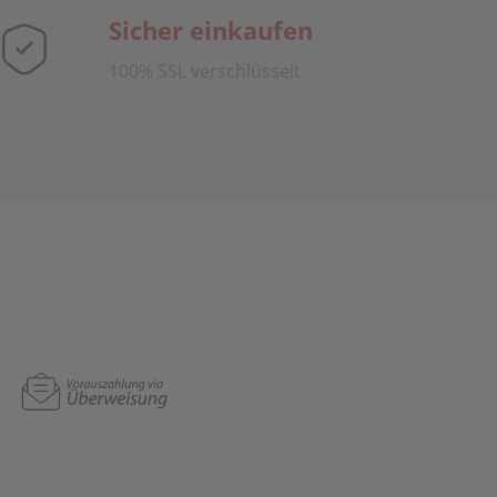
Sicher einkaufen
100% SSL verschlüsselt