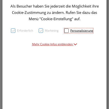
Als Besucher haben Sie jederzeit die Möglichkeit ihre
Cookie-Zustimmung zu ändern. Rufen Sie dazu das
Menü "Cookie-Einstellung" auf.
Erforderlich
Marketing
Personalisierung
Mehr Cookie-Infos einblenden
Symbolbild(er)
3,49 EUR
15 ml / Einheit
inkl. 20% MwSt.
Dieses Produkt ist derzeit vom Hersteller
nicht lieferbar