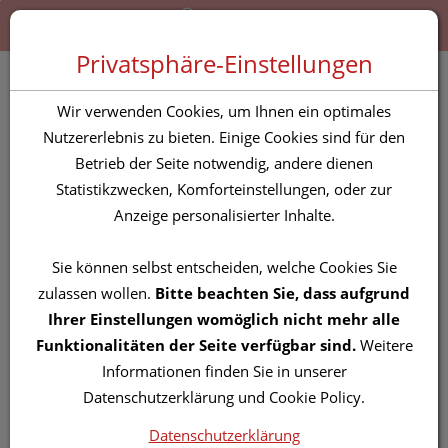
Zum “Inhalt dieser Seite” springen [AK + 0]
Zum Menü “Produkte” springen [AK + 1]
Zum Menü “Über uns / Service” springen [AK + 2]
Zu “Shop-Menüs” springen [AK + 3]
Zum "Barrierefreiheits-Menü" springen [AK + 4]
Zu den “Fusszeilen-Informationen” springen [AK + 5]
Toggle 
Produktsuche
Privatsphäre-Einstellungen
Mundspray Odol
Wir verwenden Cookies, um Ihnen ein optimales
Atemfrisch 15ml
Nutzererlebnis zu bieten. Einige Cookies sind für den
Betrieb der Seite notwendig, andere dienen
Statistikzwecken, Komforteinstellungen, oder zur
PZN: 0770873
Anzeige personalisierter Inhalte.
Sie können selbst entscheiden, welche Cookies Sie
zulassen wollen.
Bitte beachten Sie, dass aufgrund
Ihrer Einstellungen womöglich nicht mehr alle
Funktionalitäten der Seite verfügbar sind.
Weitere
Informationen finden Sie in unserer
Datenschutzerklärung und Cookie Policy.
Datenschutzerklärung