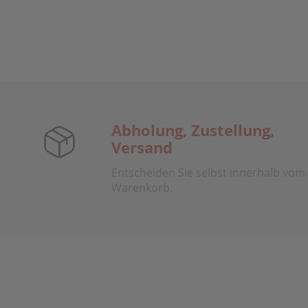
Abholung, Zustellung,
Versand
Entscheiden Sie selbst innerhalb vom
Warenkorb.