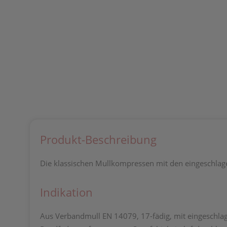
Produkt-Beschreibung
Die klassischen Mullkompressen mit den eingeschlag
Indikation
Aus Verbandmull EN 14079, 17-fädig, mit eingeschla