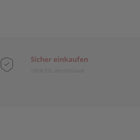
Sicher einkaufen
100% SSL verschlüsselt