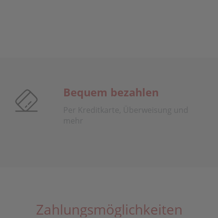
Bequem bezahlen
Per Kreditkarte, Überweisung und
mehr
Zahlungsmöglichkeiten