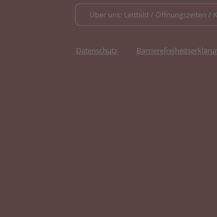
Über uns: Leitbild / Öffnungszeiten / 
Datenschutz
Barrierefreiheitserkläru