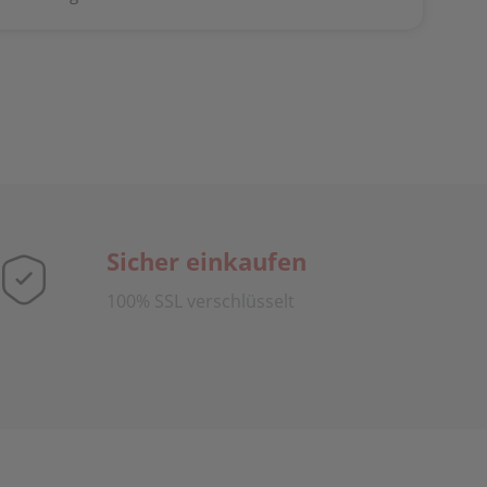
Sicher einkaufen
100% SSL verschlüsselt