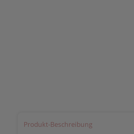
Produkt-Beschreibung