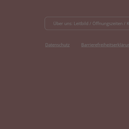
Über uns: Leitbild / Öffnungszeiten / 
Datenschutz
Barrierefreiheitserkläru