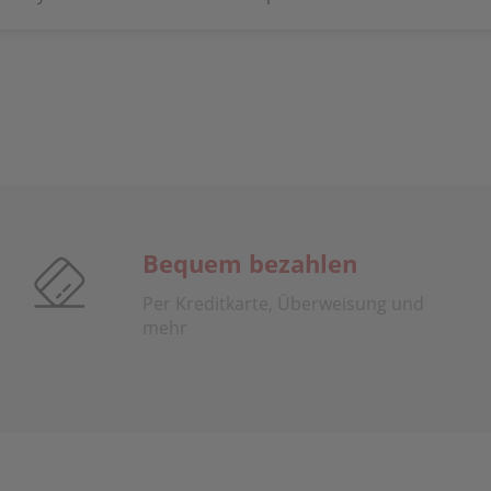
Bequem bezahlen
Per Kreditkarte, Überweisung und
mehr