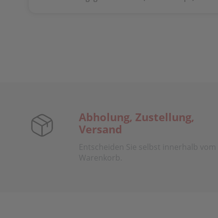
Abholung, Zustellung,
Versand
Entscheiden Sie selbst innerhalb vom
Warenkorb.