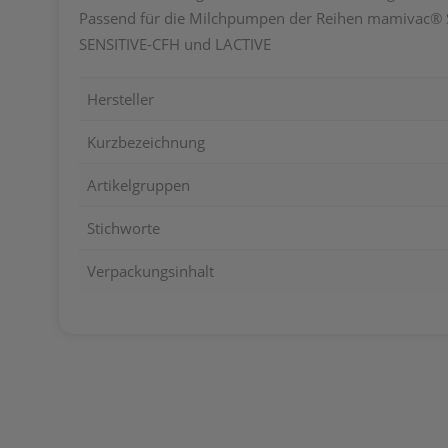
Passend für die Milchpumpen der Reihen mamivac® 
SENSITIVE-CFH und LACTIVE
Hersteller
Kurzbezeichnung
Artikelgruppen
Stichworte
Verpackungsinhalt