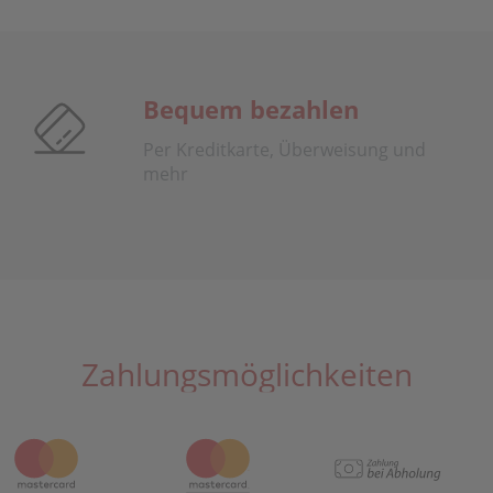
Bequem bezahlen
Per Kreditkarte, Überweisung und
mehr
Zahlungsmöglichkeiten