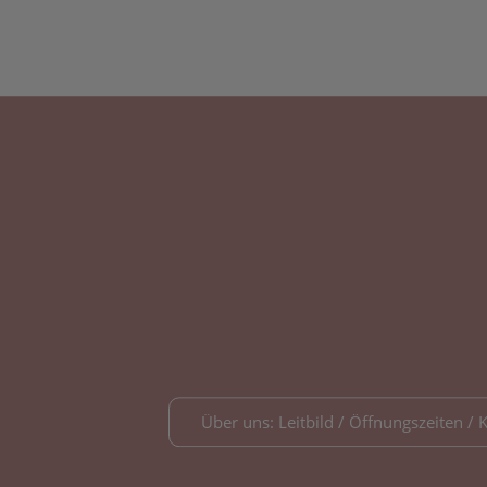
Über uns: Leitbild / Öffnungszeiten / 