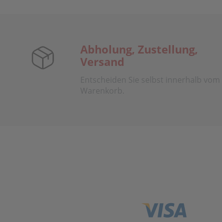
Abholung, Zustellung,
Versand
Entscheiden Sie selbst innerhalb vom
Warenkorb.