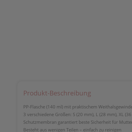
Produkt-Beschreibung
PP-Flasche (140 ml) mit praktischem Weithalsgewind
3 verschiedene Größen: S (20 mm), L (28 mm), XL (3
Schutzmembran garantiert beste Sicherheit für Mutte
Besteht aus wenigen Teilen – einfach zu reinigen