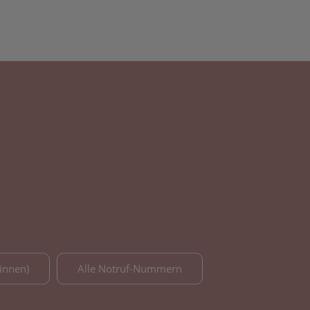
innen)
Alle Notruf-Nummern