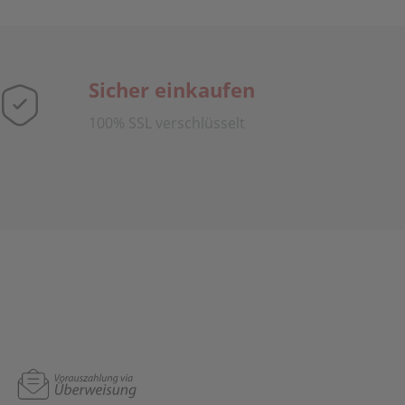
Sicher einkaufen
100% SSL verschlüsselt