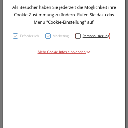
Als Besucher haben Sie jederzeit die Möglichkeit ihre
Cookie-Zustimmung zu ändern. Rufen Sie dazu das
Menü "Cookie-Einstellung" auf.
Erforderlich
Marketing
Personalisierung
Mehr Cookie-Infos einblenden
Symbolbild(er)
32,51 EUR
30 Stk. / Einheit
inkl. 10% MwSt.
lieferbar