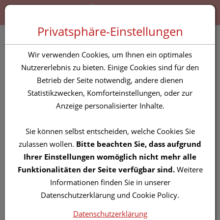
Zum “Inhalt dieser Seite” springen [AK + 0]
Zum Menü “Produkte” springen [AK + 1]
Zum Menü “Über uns / Service” springen [AK + 2]
Zu “Shop-Menüs” springen [AK + 3]
Zum "Barrierefreiheits-Menü" springen [AK + 4]
Zu den “Fusszeilen-Informationen” springen [AK + 5]
Toggle 
Produktsuche
Privatsphäre-Einstellungen
Mavala Nagellacke 259
Wir verwenden Cookies, um Ihnen ein optimales
Majesty Color Madras
Nutzererlebnis zu bieten. Einige Cookies sind für den
Betrieb der Seite notwendig, andere dienen
5ml
Statistikzwecken, Komforteinstellungen, oder zur
Anzeige personalisierter Inhalte.
PZN: 3652944
Sie können selbst entscheiden, welche Cookies Sie
zulassen wollen.
Bitte beachten Sie, dass aufgrund
Ihrer Einstellungen womöglich nicht mehr alle
Funktionalitäten der Seite verfügbar sind.
Weitere
Informationen finden Sie in unserer
Datenschutzerklärung und Cookie Policy.
Datenschutzerklärung