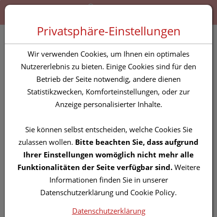
Zum “Inhalt dieser Seite” springen [AK + 0]
Zum Menü “Produkte” springen [AK + 1]
Zum Menü “Über uns / Service” springen [AK + 2]
Zu “Shop-Menüs” springen [AK + 3]
Zum "Barrierefreiheits-Menü" springen [AK + 4]
Zu den “Fusszeilen-Informationen” springen [AK + 5]
Toggle 
Produktsuche
Privatsphäre-Einstellungen
Malteser Nagelfeile 165
Wir verwenden Cookies, um Ihnen ein optimales
Cm
Nutzererlebnis zu bieten. Einige Cookies sind für den
Betrieb der Seite notwendig, andere dienen
Statistikzwecken, Komforteinstellungen, oder zur
PZN: 3002293
Anzeige personalisierter Inhalte.
Sie können selbst entscheiden, welche Cookies Sie
zulassen wollen.
Bitte beachten Sie, dass aufgrund
Ihrer Einstellungen womöglich nicht mehr alle
Funktionalitäten der Seite verfügbar sind.
Weitere
Informationen finden Sie in unserer
Datenschutzerklärung und Cookie Policy.
Datenschutzerklärung