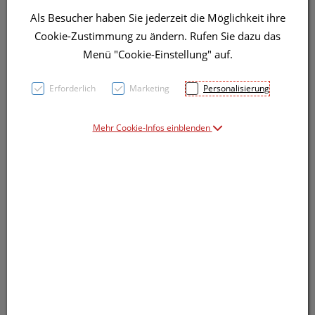
Als Besucher haben Sie jederzeit die Möglichkeit ihre
Cookie-Zustimmung zu ändern. Rufen Sie dazu das
Menü "Cookie-Einstellung" auf.
Erforderlich
Marketing
Personalisierung
Mehr Cookie-Infos einblenden
Symbolbild(er)
17,35 EUR
50 ml / Einheit
inkl. 10% MwSt.
lieferbar