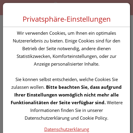
Zum “Inhalt dieser Seite” springen [AK + 0]
Zum Menü “Produkte” springen [AK + 1]
Zum Menü “Über uns / Service” springen [AK + 2]
Zu “Shop-Menüs” springen [AK + 3]
Zum "Barrierefreiheits-Menü" springen [AK + 4]
Zu den “Fusszeilen-Informationen” springen [AK + 5]
Toggle 
Produktsuche
Privatsphäre-Einstellungen
La Roche Posay
Wir verwenden Cookies, um Ihnen ein optimales
Koerperpflege Lipikar
Nutzererlebnis zu bieten. Einige Cookies sind für den
Betrieb der Seite notwendig, andere dienen
Stick Ap+ 15ml
Statistikzwecken, Komforteinstellungen, oder zur
Anzeige personalisierter Inhalte.
PZN: 4755480
Sie können selbst entscheiden, welche Cookies Sie
zulassen wollen.
Bitte beachten Sie, dass aufgrund
Ihrer Einstellungen womöglich nicht mehr alle
Funktionalitäten der Seite verfügbar sind.
Weitere
Informationen finden Sie in unserer
Datenschutzerklärung und Cookie Policy.
Datenschutzerklärung