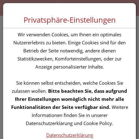
Zum “Inhalt dieser Seite” springen [AK + 0]
Zum Menü “Produkte” springen [AK + 1]
Zum Menü “Über uns / Service” springen [AK + 2]
Zu “Shop-Menüs” springen [AK + 3]
Zum "Barrierefreiheits-Menü" springen [AK + 4]
Zu den “Fusszeilen-Informationen” springen [AK + 5]
Toggle 
Produktsuche
Privatsphäre-Einstellungen
La Roche Posay
Wir verwenden Cookies, um Ihnen ein optimales
Koerperpflege Iso-urea
Nutzererlebnis zu bieten. Einige Cookies sind für den
Betrieb der Seite notwendig, andere dienen
Milch Hautglaettend
Statistikzwecken, Komforteinstellungen, oder zur
400ml
Anzeige personalisierter Inhalte.
PZN: 3061189
Sie können selbst entscheiden, welche Cookies Sie
zulassen wollen.
Bitte beachten Sie, dass aufgrund
Ihrer Einstellungen womöglich nicht mehr alle
Funktionalitäten der Seite verfügbar sind.
Weitere
Informationen finden Sie in unserer
Datenschutzerklärung und Cookie Policy.
Datenschutzerklärung