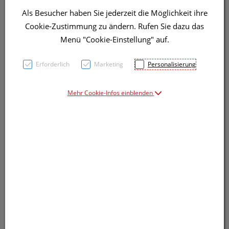
Als Besucher haben Sie jederzeit die Möglichkeit ihre
Cookie-Zustimmung zu ändern. Rufen Sie dazu das
Menü "Cookie-Einstellung" auf.
Erforderlich
Marketing
Personalisierung
Mehr Cookie-Infos einblenden
Symbolbild(er)
24,45 EUR
400 ml / Einheit
inkl. 20% MwSt.