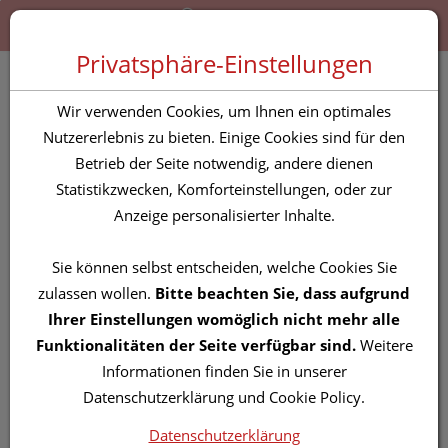
Zum “Inhalt dieser Seite” springen [AK + 0]
Zum Menü “Produkte” springen [AK + 1]
Zum Menü “Über uns / Service” springen [AK + 2]
Zu “Shop-Menüs” springen [AK + 3]
Zum "Barrierefreiheits-Menü" springen [AK + 4]
Zu den “Fusszeilen-Informationen” springen [AK + 5]
Toggle 
Produktsuche
Privatsphäre-Einstellungen
L Erbolario Eau De
Wir verwenden Cookies, um Ihnen ein optimales
Parfum Rose Klassische
Nutzererlebnis zu bieten. Einige Cookies sind für den
Betrieb der Seite notwendig, andere dienen
Rose 066.6 50ml
Statistikzwecken, Komforteinstellungen, oder zur
Anzeige personalisierter Inhalte.
PZN: 2992299
Sie können selbst entscheiden, welche Cookies Sie
zulassen wollen.
Bitte beachten Sie, dass aufgrund
Ihrer Einstellungen womöglich nicht mehr alle
Funktionalitäten der Seite verfügbar sind.
Weitere
Informationen finden Sie in unserer
Datenschutzerklärung und Cookie Policy.
Datenschutzerklärung