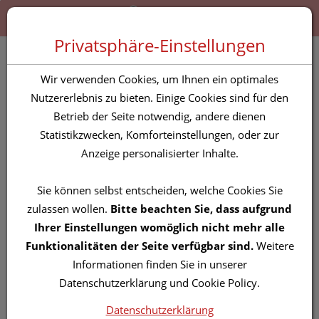
Zum “Inhalt dieser Seite” springen [AK + 0]
Zum Menü “Produkte” springen [AK + 1]
Zum Menü “Über uns / Service” springen [AK + 2]
Zu “Shop-Menüs” springen [AK + 3]
Zum "Barrierefreiheits-Menü" springen [AK + 4]
Zu den “Fusszeilen-Informationen” springen [AK + 5]
Toggle 
Produktsuche
Privatsphäre-Einstellungen
Karrer Mikrosilber
Wir verwenden Cookies, um Ihnen ein optimales
Lipocreme 100ml
Nutzererlebnis zu bieten. Einige Cookies sind für den
Betrieb der Seite notwendig, andere dienen
Statistikzwecken, Komforteinstellungen, oder zur
PZN: 3855587
Anzeige personalisierter Inhalte.
Sie können selbst entscheiden, welche Cookies Sie
zulassen wollen.
Bitte beachten Sie, dass aufgrund
Ihrer Einstellungen womöglich nicht mehr alle
Funktionalitäten der Seite verfügbar sind.
Weitere
Informationen finden Sie in unserer
Datenschutzerklärung und Cookie Policy.
Datenschutzerklärung