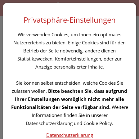
Zum “Inhalt dieser Seite” springen [AK + 0]
Zum Menü “Produkte” springen [AK + 1]
Zum Menü “Über uns / Service” springen [AK + 2]
Zu “Shop-Menüs” springen [AK + 3]
Zum "Barrierefreiheits-Menü" springen [AK + 4]
Zu den “Fusszeilen-Informationen” springen [AK + 5]
Toggle 
Produktsuche
Privatsphäre-Einstellungen
Kanso Mct Oel 77%
Wir verwenden Cookies, um Ihnen ein optimales
500ml
Nutzererlebnis zu bieten. Einige Cookies sind für den
Betrieb der Seite notwendig, andere dienen
Statistikzwecken, Komforteinstellungen, oder zur
PZN: 4764415
Anzeige personalisierter Inhalte.
Sie können selbst entscheiden, welche Cookies Sie
zulassen wollen.
Bitte beachten Sie, dass aufgrund
Ihrer Einstellungen womöglich nicht mehr alle
Funktionalitäten der Seite verfügbar sind.
Weitere
Informationen finden Sie in unserer
Datenschutzerklärung und Cookie Policy.
Datenschutzerklärung