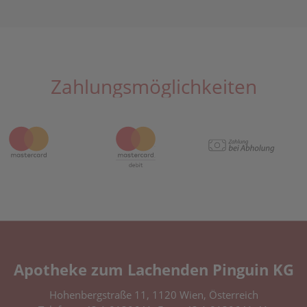
Zahlungsmöglichkeiten
Apotheke zum Lachenden Pinguin KG
Hohenbergstraße 11, 1120 Wien, Österreich