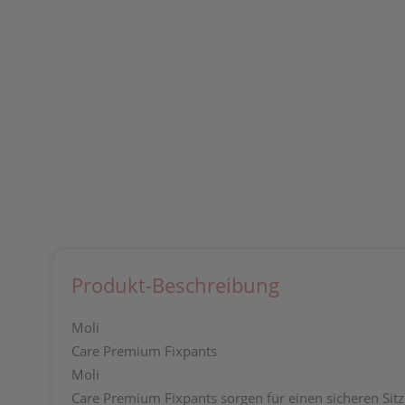
Produkt-Beschreibung
Moli
Care Premium Fixpants
Moli
Care Premium Fixpants sorgen für einen sicheren Sit