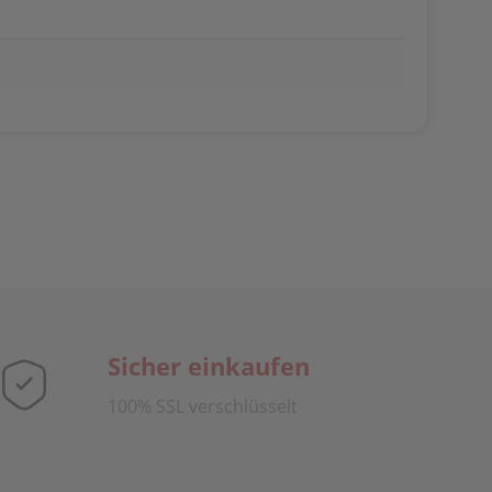
Sicher einkaufen
100% SSL verschlüsselt