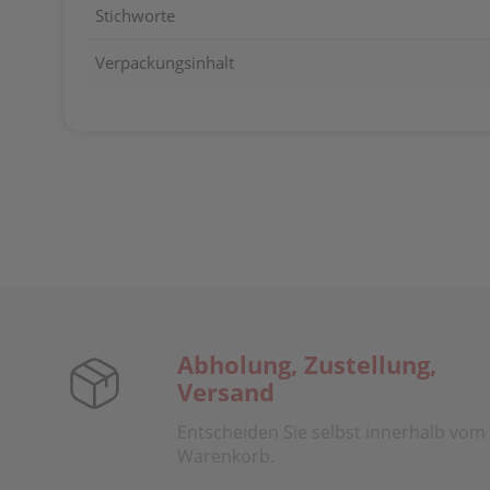
Stichworte
Verpackungsinhalt
Abholung, Zustellung,
Versand
Entscheiden Sie selbst innerhalb vom
Warenkorb.