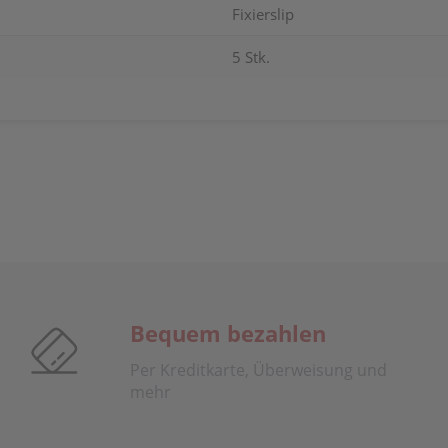
Fixierslip
5 Stk.
Bequem bezahlen
Per Kreditkarte, Überweisung und
mehr