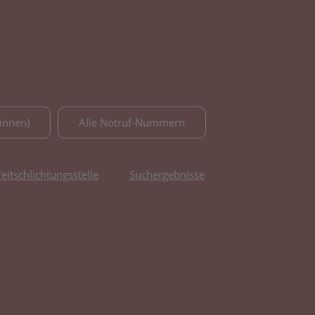
innen)
Alle Notruf-Nummern
reitschlichtungsstelle
Suchergebnisse