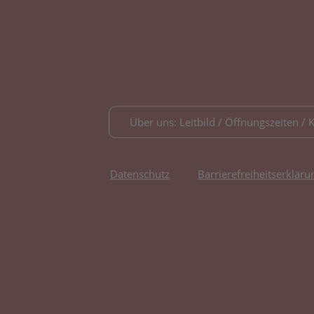
Über uns: Leitbild / Öffnungszeiten / 
Datenschutz
Barrierefreiheitserkläru